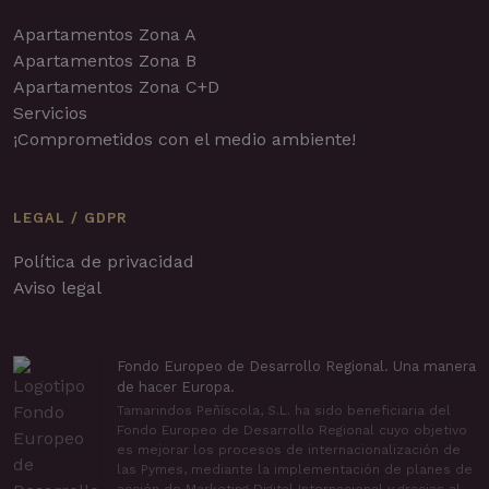
Apartamentos Zona A
Apartamentos Zona B
Apartamentos Zona C+D
Servicios
¡Comprometidos con el medio ambiente!
LEGAL / GDPR
Política de privacidad
Aviso legal
Fondo Europeo de Desarrollo Regional. Una manera
de hacer Europa.
Tamarindos Peñíscola, S.L. ha sido beneficiaria del
Fondo Europeo de Desarrollo Regional cuyo objetivo
es mejorar los procesos de internacionalización de
las Pymes, mediante la implementación de planes de