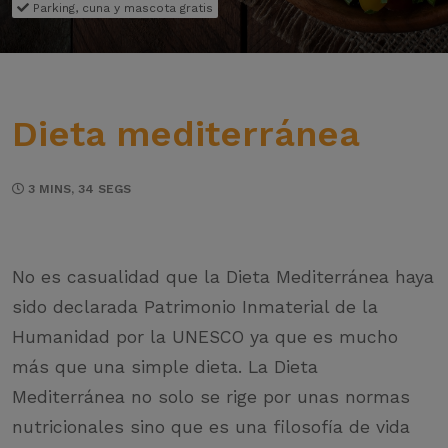
Parking, cuna y mascota gratis
Dieta mediterránea
3 MINS, 34 SEGS
No es casualidad que la Dieta Mediterránea haya
sido declarada Patrimonio Inmaterial de la
Humanidad por la UNESCO ya que es mucho
más que una simple dieta. La Dieta
Mediterránea no solo se rige por unas normas
nutricionales sino que es una filosofía de vida