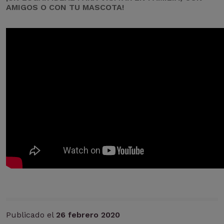
AMIGOS O CON TU MASCOTA!
Publicado el
26 febrero 2020