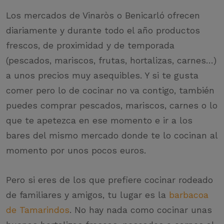
Los mercados de Vinaròs o Benicarló ofrecen
diariamente y durante todo el año productos
frescos, de proximidad y de temporada
(pescados, mariscos, frutas, hortalizas, carnes…)
a unos precios muy asequibles. Y si te gusta
comer pero lo de cocinar no va contigo, también
puedes comprar pescados, mariscos, carnes o lo
que te apetezca en ese momento e ir a los
bares del mismo mercado donde te lo cocinan al
momento por unos pocos euros.
Pero si eres de los que prefiere cocinar rodeado
de familiares y amigos, tu lugar es la
barbacoa
de Tamarindos
. No hay nada como cocinar unas