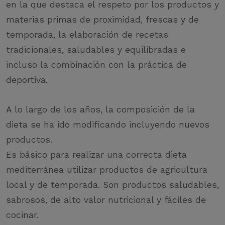
en la que destaca el respeto por los productos y
materias primas de proximidad, frescas y de
temporada, la elaboración de recetas
tradicionales, saludables y equilibradas e
incluso la combinación con la práctica de
deportiva.
A lo largo de los años, la composición de la
dieta se ha ido modificando incluyendo nuevos
productos.
Es básico para realizar una correcta dieta
mediterránea utilizar productos de agricultura
local y de temporada. Son productos saludables,
sabrosos, de alto valor nutricional y fáciles de
cocinar.