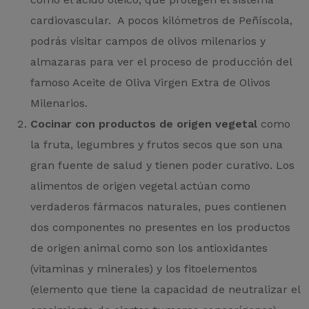
cardiovascular. A pocos kilómetros de Peñíscola,
podrás visitar campos de olivos milenarios y
almazaras para ver el proceso de producción del
famoso Aceite de Oliva Virgen Extra de Olivos
Milenarios.
Cocinar con productos de origen vegetal
como
la fruta, legumbres y frutos secos que son una
gran fuente de salud y tienen poder curativo. Los
alimentos de origen vegetal actúan como
verdaderos fármacos naturales, pues contienen
dos componentes no presentes en los productos
de origen animal como son los antioxidantes
(vitaminas y minerales) y los fitoelementos
(elemento que tiene la capacidad de neutralizar el