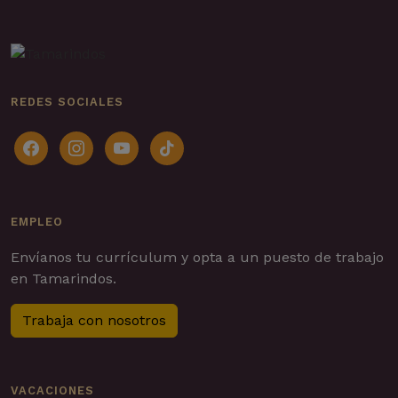
REDES SOCIALES
facebook
instagram
youtube
tiktok
EMPLEO
Envíanos tu currículum y opta a un puesto de trabajo
en Tamarindos.
Trabaja con nosotros
VACACIONES