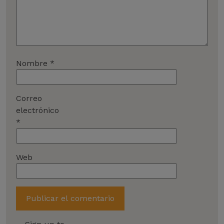
Nombre
*
Correo
electrónico
*
Web