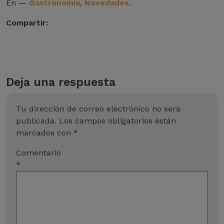
En —
Gastronomía
,
Novedades
.
Compartir:
Deja una respuesta
Tu dirección de correo electrónico no será
publicada.
Los campos obligatorios están
marcados con
*
Comentario
*