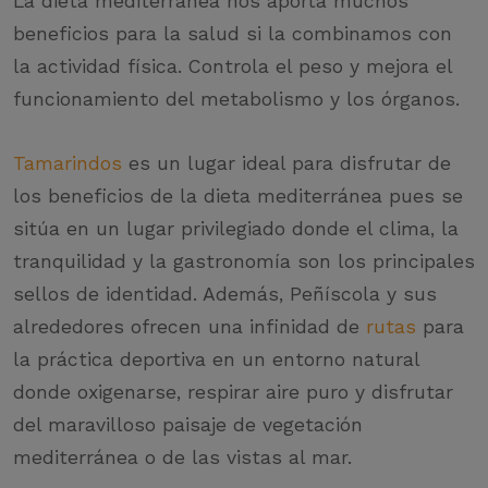
La dieta mediterránea nos aporta muchos
beneficios para la salud si la combinamos con
la actividad física. Controla el peso y mejora el
funcionamiento del metabolismo y los órganos.
Tamarindos
es un lugar ideal para disfrutar de
los beneficios de la dieta mediterránea pues se
sitúa en un lugar privilegiado donde el clima, la
tranquilidad y la gastronomía son los principales
sellos de identidad. Además, Peñíscola y sus
alrededores ofrecen una infinidad de
rutas
para
la práctica deportiva en un entorno natural
donde oxigenarse, respirar aire puro y disfrutar
del maravilloso paisaje de vegetación
mediterránea o de las vistas al mar.