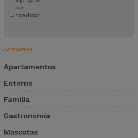
Sign up to
our
newsletter!
CATEGORÍAS
Apartamentos
Entorno
Familia
Gastronomía
Mascotas