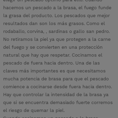
hacemos un pescado a la brasa, el fuego funde
la grasa del producto. Los pescados que mejor
resultados dan son los más grasos. Como el
rodaballo, corvina, , sardinas o gallo san pedro.
No retiramos la piel ya que protegen a la carne
del fuego y se convierten en una protección
natural que hay que respetar. Cocinamos el
pescado de fuera hacia dentro. Una de las
claves más importantes es que necesitamos
mucha potencia de brasa para que el pescado
comience a cocinarse desde fuera hacia dentro.
Hay que controlar la intensidad de la brasa ya
que si se encuentra demasiado fuerte corremos
el riesgo de quemar la piel.