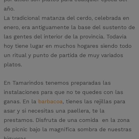
año.
La tradicional matanza del cerdo, celebrada en
enero, era antiguamente la base del sustento de
las gentes del interior de la provincia. Todavía
hoy tiene lugar en muchos hogares siendo todo
un ritual y punto de partida de muy variados
platos.
En Tamarindos tenemos preparadas las
instalaciones para que no te quedes con las
ganas. En la
barbacoa
, tienes las rejillas para
asar y si necesitas una paellera, te la
prestamos. Disfruta de una comida en la zona
de picnic bajo la magnífica sombra de nuestras
higueras.