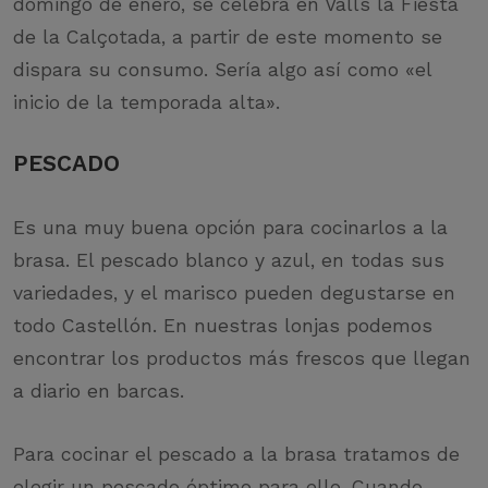
domingo de enero, se celebra en Valls la Fiesta
de la Calçotada, a partir de este momento se
dispara su consumo. Sería algo así como «el
inicio de la temporada alta».
PESCADO
Es una muy buena opción para cocinarlos a la
brasa. El pescado blanco y azul, en todas sus
variedades, y el marisco pueden degustarse en
todo Castellón. En nuestras lonjas podemos
encontrar los productos más frescos que llegan
a diario en barcas.
Para cocinar el pescado a la brasa tratamos de
elegir un pescado óptimo para ello. Cuando