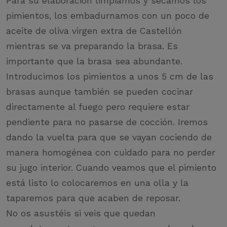
Para su elaboración limpiamos y secamos los
pimientos, los embadurnamos con un poco de
aceite de oliva virgen extra de Castellón
mientras se va preparando la brasa. Es
importante que la brasa sea abundante.
Introducimos los pimientos a unos 5 cm de las
brasas aunque también se pueden cocinar
directamente al fuego pero requiere estar
pendiente para no pasarse de cocción. Iremos
dando la vuelta para que se vayan cociendo de
manera homogénea con cuidado para no perder
su jugo interior. Cuando veamos que el pimiento
está listo lo colocaremos en una olla y la
taparemos para que acaben de reposar.
No os asustéis si veis que quedan