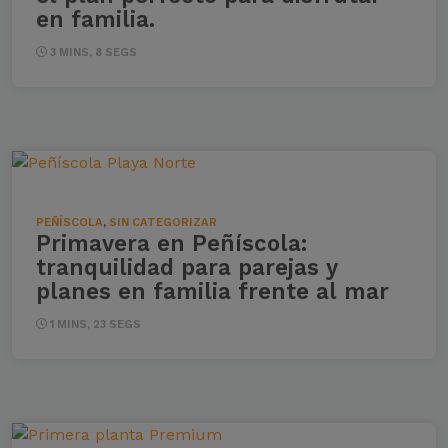
en familia.
3 MINS, 8 SEGS
PEÑÍSCOLA
,
SIN CATEGORIZAR
Primavera en Peñíscola:
tranquilidad para parejas y
planes en familia frente al mar
1 MINS, 23 SEGS