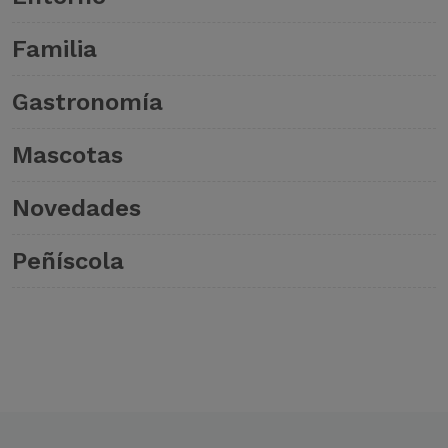
Familia
Gastronomía
Mascotas
Novedades
Peñíscola