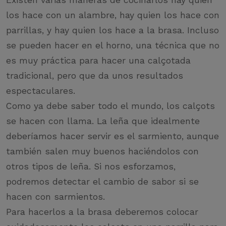
los hace con un alambre, hay quien los hace con
parrillas, y hay quien los hace a la brasa. Incluso
se pueden hacer en el horno, una técnica que no
es muy práctica para hacer una calçotada
tradicional, pero que da unos resultados
espectaculares.
Como ya debe saber todo el mundo, los calçots
se hacen con llama. La leña que idealmente
deberíamos hacer servir es el sarmiento, aunque
también salen muy buenos haciéndolos con
otros tipos de leña. Si nos esforzamos,
podremos detectar el cambio de sabor si se
hacen con sarmientos.
Para hacerlos a la brasa deberemos colocar