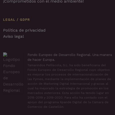
¡Comprometidos con el medio ambiente!
LEGAL / GDPR
Política de privacidad
Aviso legal
Fondo Europeo de Desarrollo Regional. Una manera
de hacer Europa.
Tamarindos Peñíscola, S.L. ha sido beneficiaria del
Fondo Europeo de Desarrollo Regional cuyo objetivo
es mejorar los procesos de internacionalización de
las Pymes, mediante la implementación de planes de
acción de Marketing Digital Internacional y gracias al
cual ha mejorado la estrategia de promoción en los
mercados exteriores. Esta acción ha tenido lugar en
2018-2019 y 2019-2020. Para ello ha contado con el
apoyo del programa Xpande Digital de la Cámara de
Comercio de Castellón.