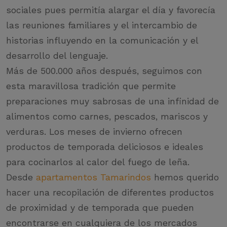
sociales pues permitía alargar el día y favorecía
las reuniones familiares y el intercambio de
historias influyendo en la comunicación y el
desarrollo del lenguaje.
Más de 500.000 años después, seguimos con
esta maravillosa tradición que permite
preparaciones muy sabrosas de una infinidad de
alimentos como carnes, pescados, mariscos y
verduras. Los meses de invierno ofrecen
productos de temporada deliciosos e ideales
para cocinarlos al calor del fuego de leña.
Desde
apartamentos Tamarindos
hemos querido
hacer una recopilación de diferentes productos
de proximidad y de temporada que pueden
encontrarse en cualquiera de los mercados