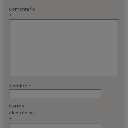
Comentario
*
Nombre
*
Correo
electrónico
*