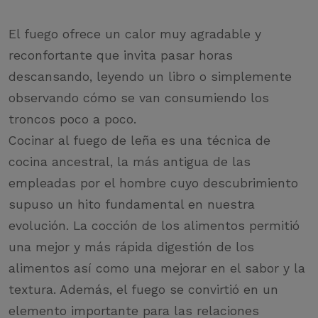
El fuego ofrece un calor muy agradable y
reconfortante que invita pasar horas
descansando, leyendo un libro o simplemente
observando cómo se van consumiendo los
troncos poco a poco.
Cocinar al fuego de leña es una técnica de
cocina ancestral, la más antigua de las
empleadas por el hombre cuyo descubrimiento
supuso un hito fundamental en nuestra
evolución. La cocción de los alimentos permitió
una mejor y más rápida digestión de los
alimentos así como una mejorar en el sabor y la
textura. Además, el fuego se convirtió en un
elemento importante para las relaciones