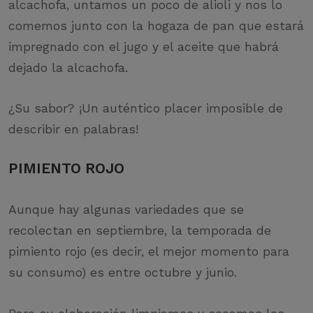
alcachofa, untamos un poco de alioli y nos lo
comemos junto con la hogaza de pan que estará
impregnado con el jugo y el aceite que habrá
dejado la alcachofa.
¿Su sabor? ¡Un auténtico placer imposible de
describir en palabras!
PIMIENTO ROJO
Aunque hay algunas variedades que se
recolectan en septiembre, la temporada de
pimiento rojo (es decir, el mejor momento para
su consumo) es entre octubre y junio.