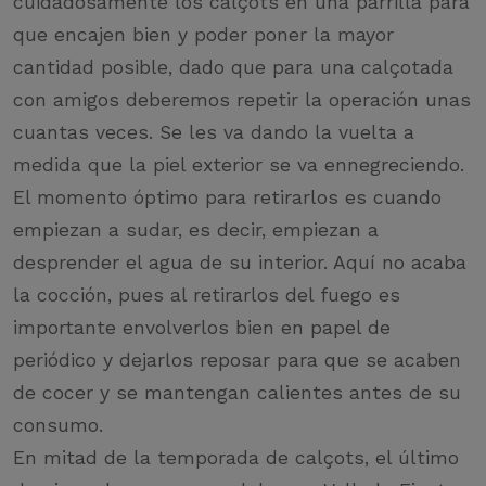
cuidadosamente los calçots en una parrilla para
que encajen bien y poder poner la mayor
cantidad posible, dado que para una calçotada
con amigos deberemos repetir la operación unas
cuantas veces. Se les va dando la vuelta a
medida que la piel exterior se va ennegreciendo.
El momento óptimo para retirarlos es cuando
empiezan a sudar, es decir, empiezan a
desprender el agua de su interior. Aquí no acaba
la cocción, pues al retirarlos del fuego es
importante envolverlos bien en papel de
periódico y dejarlos reposar para que se acaben
de cocer y se mantengan calientes antes de su
consumo.
En mitad de la temporada de calçots, el último