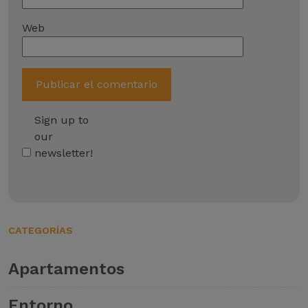
Web
Sign up to
our
newsletter!
CATEGORÍAS
Apartamentos
Entorno