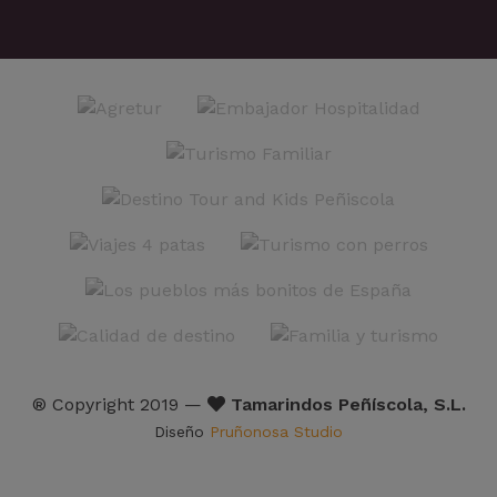
® Copyright 2019 —
Tamarindos Peñíscola, S.L.
Diseño
Pruñonosa Studio