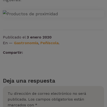
Publicado el
3 enero 2020
En —
Gastronomía
,
Peñíscola
.
Compartir:
Deja una respuesta
Tu dirección de correo electrónico no será
publicada.
Los campos obligatorios están
marcados con
*