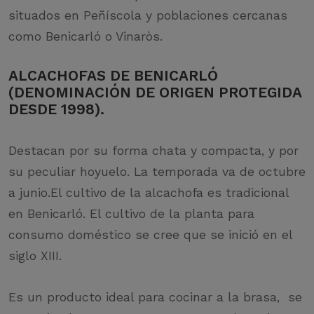
situados en Peñíscola y poblaciones cercanas
como Benicarló o Vinaròs.
ALCACHOFAS DE BENICARLÓ
(DENOMINACIÓN DE ORIGEN PROTEGIDA
DESDE 1998).
Destacan por su forma chata y compacta, y por
su peculiar hoyuelo. La temporada va de octubre
a junio.El cultivo de la alcachofa es tradicional
en Benicarló. El cultivo de la planta para
consumo doméstico se cree que se inició en el
siglo XIII.
Es un producto ideal para cocinar a la brasa, se