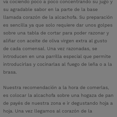
va cociendo poco a poco concentrando su jugo y
su agradable sabor en la parte de la base
llamada corazón de la alcachofa. Su preparación
es sencilla ya que solo requiere dar unos golpes
sobre una tabla de cortar para poder razonar y
aliñar con aceite de oliva virgen extra al gusto
de cada comensal. Una vez razonadas, se
introducen en una parrilla especial que permite
introducirlas y cocinarlas al fuego de leña o a la
brasa.
Nuestra recomendación a la hora de comerlas,
es colocar la alcachofa sobre una hogaza de pan
de payés de nuestra zona e ir degustando hoja a
hoja. Una vez llegamos al corazón de la