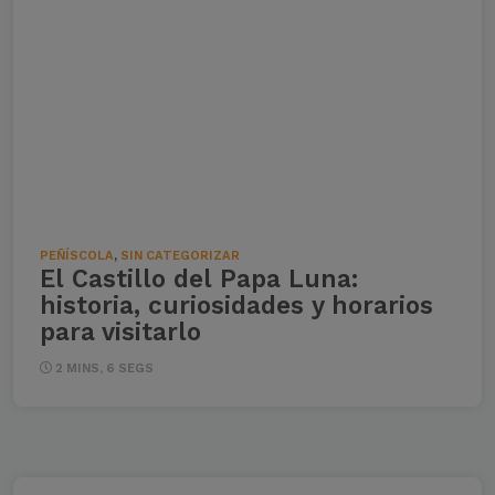
PEÑÍSCOLA
,
SIN CATEGORIZAR
El Castillo del Papa Luna:
historia, curiosidades y horarios
para visitarlo
2 MINS, 6 SEGS