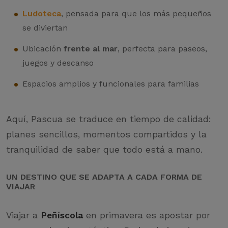
Ludoteca
, pensada para que los más pequeños
se diviertan
Ubicación
frente al mar
, perfecta para paseos,
juegos y descanso
Espacios amplios y funcionales para familias
Aquí, Pascua se traduce en tiempo de calidad:
planes sencillos, momentos compartidos y la
tranquilidad de saber que todo está a mano.
UN DESTINO QUE SE ADAPTA A CADA FORMA DE
VIAJAR
Viajar a
Peñíscola
en primavera es apostar por