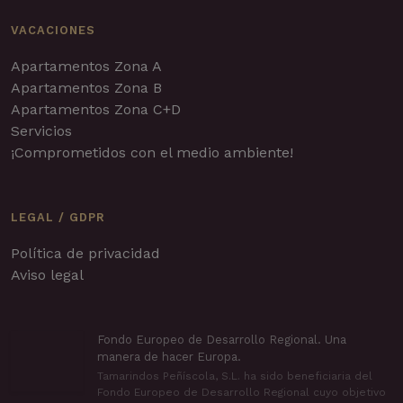
VACACIONES
Apartamentos Zona A
Apartamentos Zona B
Apartamentos Zona C+D
Servicios
¡Comprometidos con el medio ambiente!
LEGAL / GDPR
Política de privacidad
Aviso legal
Fondo Europeo de Desarrollo Regional. Una
manera de hacer Europa.
Tamarindos Peñíscola, S.L. ha sido beneficiaria del
Fondo Europeo de Desarrollo Regional cuyo objetivo