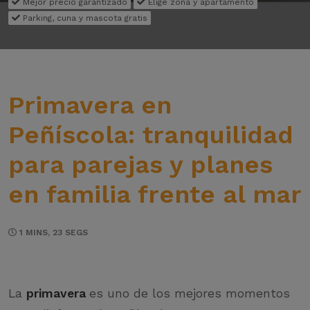
Mejor precio garantizado
Elige zona y apartamento
Parking, cuna y mascota gratis
Primavera en
Peñíscola: tranquilidad
para parejas y planes
en familia frente al mar
1 MINS, 23 SEGS
La
primavera
es uno de los mejores momentos