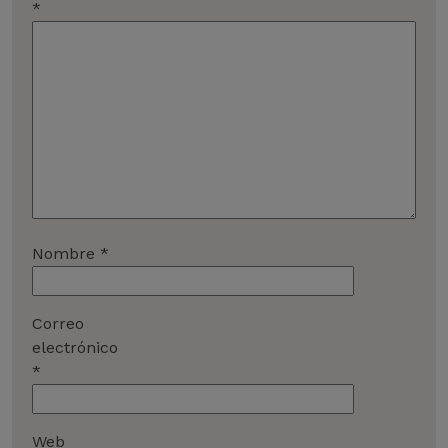
*
Nombre
*
Correo
electrónico
*
Web