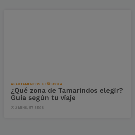
APARTAMENTOS
,
PEÑÍSCOLA
¿Qué zona de Tamarindos elegir?
Guía según tu viaje
2 MINS, 57 SEGS