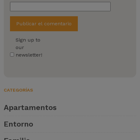
Sign up to
our
newsletter!
CATEGORÍAS
Apartamentos
Entorno