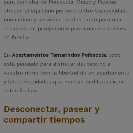
para disfrutar de Peñíscola. Marzo y Pascua
ofrecen el equilibrio perfecto entre tranquilidad,
buen clima y servicios, ideales tanto para una
escapada en pareja como para unas vacaciones
en familia.
En
Apartamentos Tamarindos Peñíscola
, todo
está pensado para disfrutar del destino a
vuestro ritmo, con la libertad de un apartamento
y las comodidades que marcan la diferencia en
estas fechas.
Desconectar, pasear y
compartir tiempos