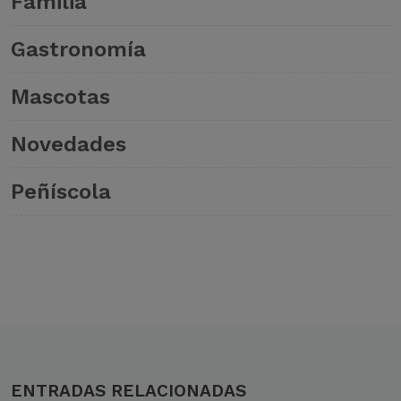
Familia
Gastronomía
Mascotas
Novedades
Peñíscola
ENTRADAS RELACIONADAS