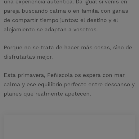
una experiencia auténtica. Da igual si venís en
pareja buscando calma o en familia con ganas
de compartir tiempo juntos: el destino y el
alojamiento se adaptan a vosotros.
Porque no se trata de hacer más cosas, sino de
disfrutarlas mejor.
Esta primavera, Peñíscola os espera con mar,
calma y ese equilibrio perfecto entre descanso y
planes que realmente apetecen.