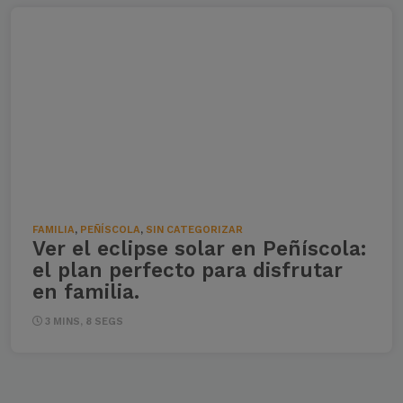
FAMILIA
,
PEÑÍSCOLA
,
SIN CATEGORIZAR
Ver el eclipse solar en Peñíscola:
el plan perfecto para disfrutar
en familia.
3 MINS, 8 SEGS