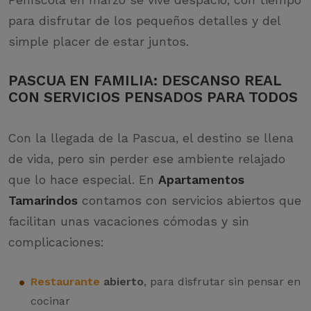
para disfrutar de los pequeños detalles y del
simple placer de estar juntos.
PASCUA EN FAMILIA: DESCANSO REAL
CON SERVICIOS PENSADOS PARA TODOS
Con la llegada de la Pascua, el destino se llena
de vida, pero sin perder ese ambiente relajado
que lo hace especial. En
Apartamentos
Tamarindos
contamos con servicios abiertos que
facilitan unas vacaciones cómodas y sin
complicaciones:
Restaurante
abierto
, para disfrutar sin pensar en
cocinar