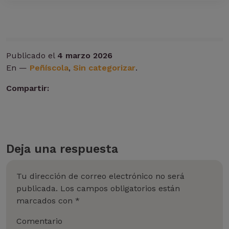
Publicado el
4 marzo 2026
En —
Peñíscola
,
Sin categorizar
.
Compartir:
Deja una respuesta
Tu dirección de correo electrónico no será
publicada.
Los campos obligatorios están
marcados con
*
Comentario