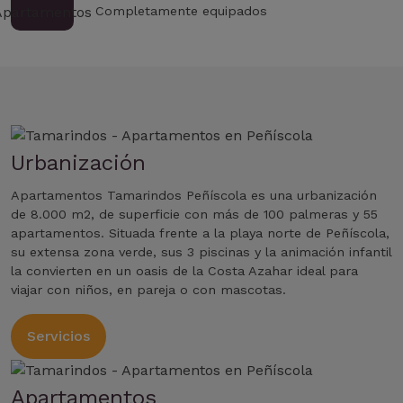
Completamente equipados
Urbanización
Apartamentos Tamarindos Peñíscola es una urbanización
de 8.000 m2, de superficie con más de 100 palmeras y 55
apartamentos. Situada frente a la playa norte de Peñíscola,
su extensa zona verde, sus 3 piscinas y la animación infantil
la convierten en un oasis de la Costa Azahar ideal para
viajar con niños, en pareja o con mascotas.
Servicios
Apartamentos