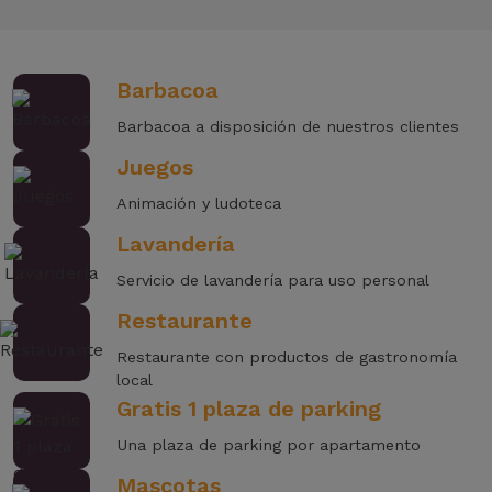
Barbacoa
Barbacoa a disposición de nuestros clientes
Juegos
Animación y ludoteca
Lavandería
Servicio de lavandería para uso personal
Restaurante
Restaurante con productos de gastronomía
local
Gratis 1 plaza de parking
Una plaza de parking por apartamento
Mascotas