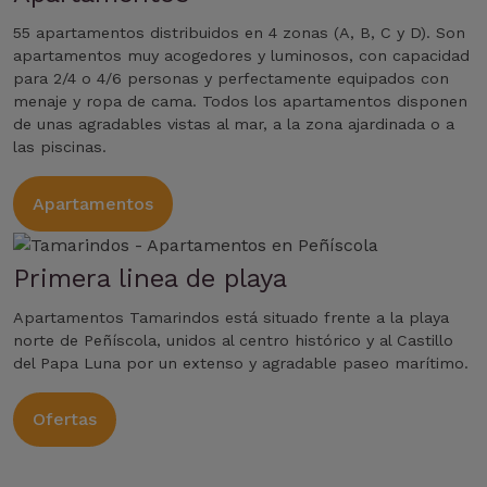
55 apartamentos distribuidos en 4 zonas (A, B, C y D). Son
apartamentos muy acogedores y luminosos, con capacidad
para 2/4 o 4/6 personas y perfectamente equipados con
menaje y ropa de cama. Todos los apartamentos disponen
de unas agradables vistas al mar, a la zona ajardinada o a
las piscinas.
Apartamentos
Primera linea de playa
Apartamentos Tamarindos está situado frente a la playa
norte de Peñíscola, unidos al centro histórico y al Castillo
del Papa Luna por un extenso y agradable paseo marítimo.
Ofertas