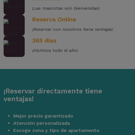
¡Las mascotas son bienvenidas!
Reserva Online
¡Reservar con nosotros tiene ventajas!
365 días
¡Abrimos todo el año!
¡Reservar directamente tiene
ventajas!
Mejor precio garantizado
Atención personalizada
Escoge zona y tipo de apartamento