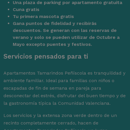
Una plaza de parking por apartamento gratuita
Cuna gratis
Tu primera mascota gratis
Gana puntos de fidelidad y recibirás
descuentos. Se generan con las reservas de
verano y solo se pueden utilizar de Octubre a
Mayo excepto puentes y festivos.
Servicios pensados para ti
Apartamentos Tamarindos Peñíscola es tranquilidad y
ambiente familiar. Ideal para familias con niños o
escapadas de fin de semana en pareja para
desconectar del estrés, disfrutar del buen tiempo y de
la gastronomía típica la Comunidad Valenciana.
Los servicios y la extensa zona verde dentro de un
recinto completamente cerrado, hacen de