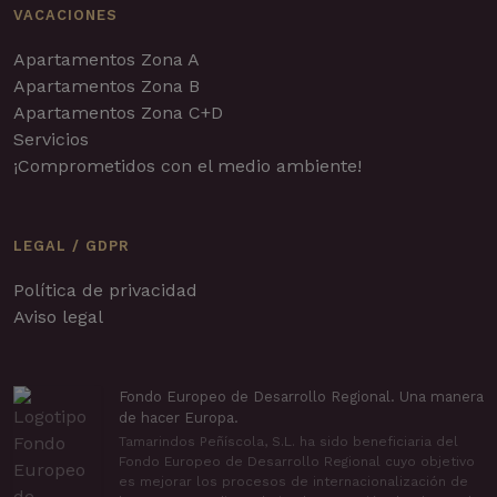
VACACIONES
Apartamentos Zona A
Apartamentos Zona B
Apartamentos Zona C+D
Servicios
¡Comprometidos con el medio ambiente!
LEGAL / GDPR
Política de privacidad
Aviso legal
Fondo Europeo de Desarrollo Regional. Una manera
de hacer Europa.
Tamarindos Peñíscola, S.L. ha sido beneficiaria del
Fondo Europeo de Desarrollo Regional cuyo objetivo
es mejorar los procesos de internacionalización de