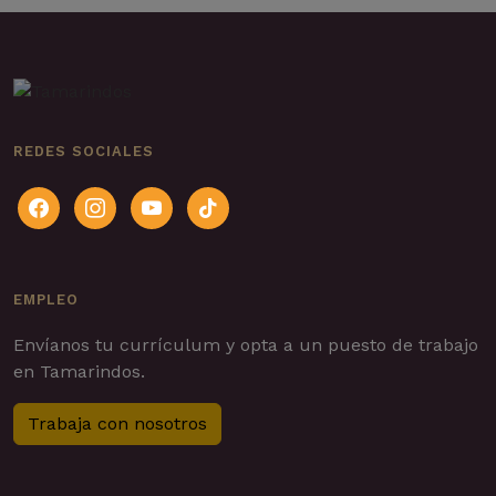
REDES SOCIALES
facebook
instagram
youtube
tiktok
EMPLEO
Envíanos tu currículum y opta a un puesto de trabajo
en Tamarindos.
Trabaja con nosotros