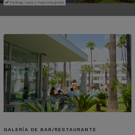
Parking, cuna y mascota gratis
GALERÍA DE BAR/RESTAURANTE