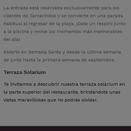
La entrada está reservada exclusivamente para los
clientes de Tamarindos y se convierte en una parada
habitual al regresar de la playa. ¡Date un respiro junto
a la piscina y revive los momentos más memorables
del día!
Abierto en Semana Santa y desde la última semana
de junio hasta la primera semana de septiembre.
Terraza Solarium
Te invitamos a descubrir nuestra terraza solárium en
la parte superior del restaurante, brindándote unas
vistas maravillosas que no podrás olvidar.