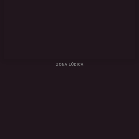
ZONA LÚDICA