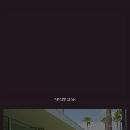
RECEPCIÓN