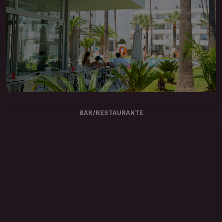
BAR/RESTAURANTE