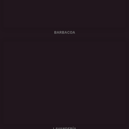
BARBACOA
LAVANDERÍA