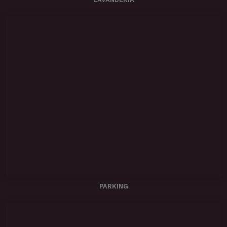
PARKING