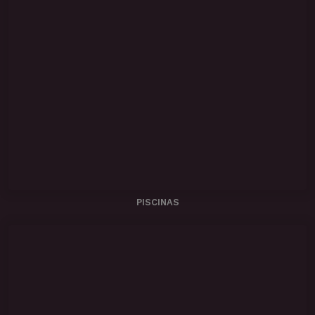
PISCINAS