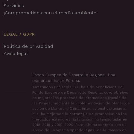
Servicios
¡Comprometidos con el medio ambiente!
LEGAL / GDPR
Política de privacidad
Aviso legal
Fondo Europeo de Desarrollo Regional. Una
manera de hacer Europa.
Tamarindos Peñíscola, S.L. ha sido beneficiaria del
Fondo Europeo de Desarrollo Regional cuyo objetivo
es mejorar los procesos de internacionalización de
las Pymes, mediante la implementación de planes de
acción de Marketing Digital Internacional y gracias al
cual ha mejorado la estrategia de promoción en los
mercados exteriores. Esta acción ha tenido lugar en
2018-2019 y 2019-2020. Para ello ha contado con el
apoyo del programa Xpande Digital de la Cámara de