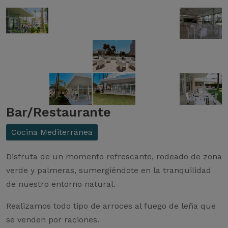
Bar/Restaurante
Cocina Mediterránea
Disfruta de un momento refrescante, rodeado de zona
verde y palmeras, sumergiéndote en la tranquilidad
de nuestro entorno natural.
Realizamos todo tipo de arroces al fuego de leña que
se venden por raciones.