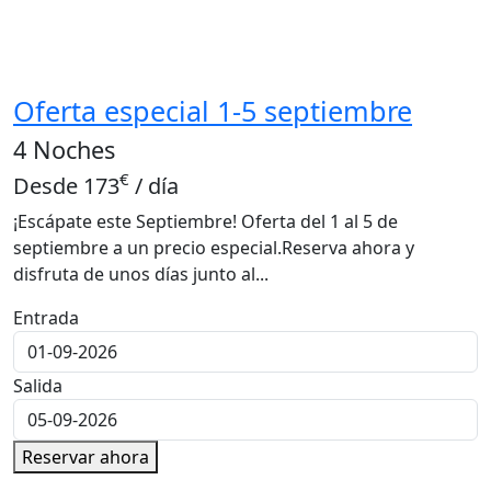
Oferta especial 1-5 septiembre
4 Noches
€
Desde
173
/ día
¡Escápate este Septiembre! Oferta del 1 al 5 de
septiembre a un precio especial.Reserva ahora y
disfruta de unos días junto al...
Entrada
Salida
Reservar ahora