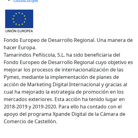
Fondo Europeo de Desarrollo Regional. Una manera de
hacer Europa.
Tamarindos Peñíscola, S.L. ha sido beneficiaria del
Fondo Europeo de Desarrollo Regional cuyo objetivo es
mejorar los procesos de internacionalización de las
Pymes, mediante la implementación de planes de
acción de Marketing Digital Internacional y gracias al
cual ha mejorado la estrategia de promoción en los
mercados exteriores. Esta acción ha tenido lugar en
2018-2019 y 2019-2020. Para ello ha contado con el
apoyo del programa Xpande Digital de la Cámara de
Comercio de Castellón.