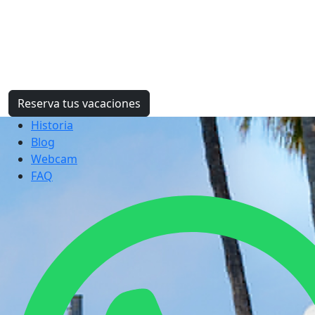
Reserva tus vacaciones
Historia
Blog
Webcam
FAQ