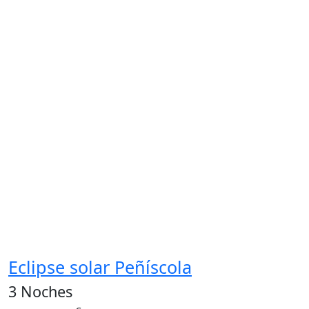
Eclipse solar Peñíscola
3 Noches