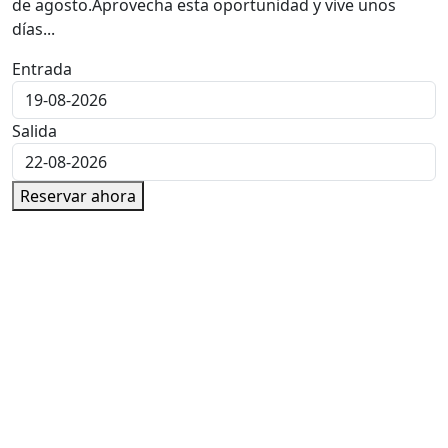
de agosto.Aprovecha esta oportunidad y vive unos
días...
Entrada
Salida
Reservar ahora