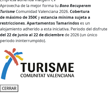
Aprovecha de la mejor forma tu
Bono Recuperem
Turisme
Comunidad Valenciana 2026.
Cobertura
de
máximo de 350€
y
estancia mínima sujeta a
restricciones
.
Apartamentos Tamarindos
es un
alojamiento adherido a esta iniciativa. Periodo del disfrute
del 22 de junio al 22 de diciembre
de 2026 (un único
periodo ininterrumpido).
CERRAR