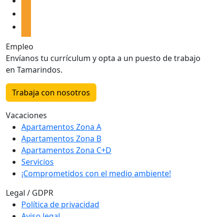
youtube
tiktok
Empleo
Envíanos tu currículum y opta a un puesto de trabajo
en Tamarindos.
Trabaja con nosotros
Vacaciones
Apartamentos Zona A
Apartamentos Zona B
Apartamentos Zona C+D
Servicios
¡Comprometidos con el medio ambiente!
Legal / GDPR
Política de privacidad
Aviso legal