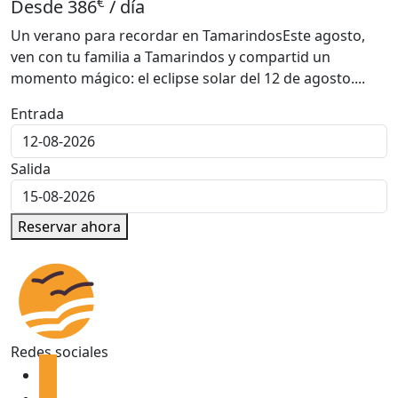
€
Desde
386
/ día
Un verano para recordar en TamarindosEste agosto,
ven con tu familia a Tamarindos y compartid un
momento mágico: el eclipse solar del 12 de agosto....
Entrada
Salida
Reservar ahora
Redes sociales
facebook
instagram