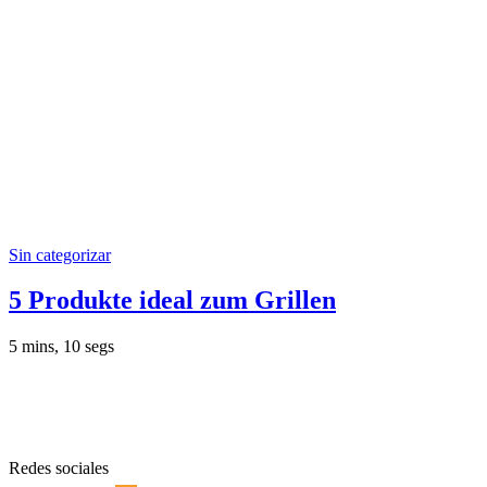
Sin categorizar
5 Produkte ideal zum Grillen
5 mins, 10 segs
Redes sociales