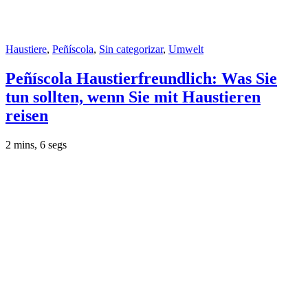
Haustiere
,
Peñíscola
,
Sin categorizar
,
Umwelt
Peñíscola Haustierfreundlich: Was Sie
tun sollten, wenn Sie mit Haustieren
reisen
2 mins, 6 segs