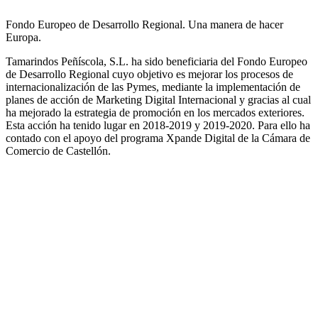
Fondo Europeo de Desarrollo Regional. Una manera de hacer
Europa.
Tamarindos Peñíscola, S.L. ha sido beneficiaria del Fondo Europeo
de Desarrollo Regional cuyo objetivo es mejorar los procesos de
internacionalización de las Pymes, mediante la implementación de
planes de acción de Marketing Digital Internacional y gracias al cual
ha mejorado la estrategia de promoción en los mercados exteriores.
Esta acción ha tenido lugar en 2018-2019 y 2019-2020. Para ello ha
contado con el apoyo del programa Xpande Digital de la Cámara de
Comercio de Castellón.