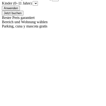
Kinder (0–11 Jahre)
Anwenden
Jetzt buchen
Bester Preis garantiert
Bereich und Wohnung wählen
Parking, cuna y mascota gratis