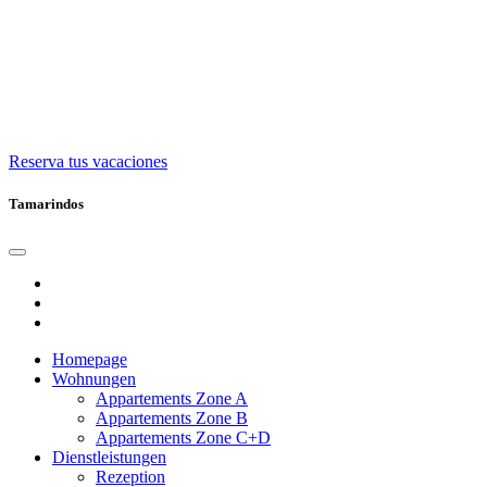
Reserva tus vacaciones
Tamarindos
Homepage
Wohnungen
Appartements Zone A
Appartements Zone B
Appartements Zone C+D
Dienstleistungen
Rezeption