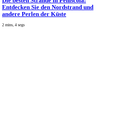
Die besten Strände in Peñíscola:
Entdecken Sie den Nordstrand und
andere Perlen der Küste
2 mins, 4 segs