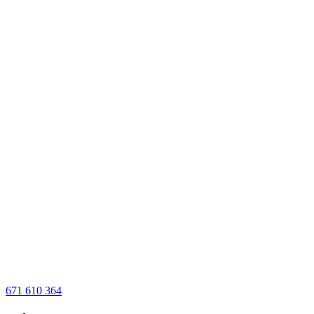
671 610 364