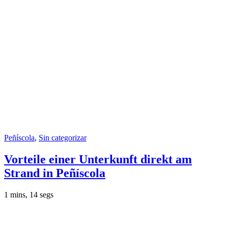
Peñíscola
,
Sin categorizar
Vorteile einer Unterkunft direkt am
Strand in Peñíscola
1 mins, 14 segs