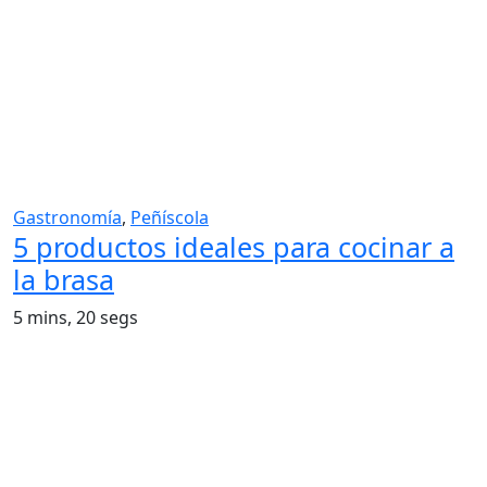
Gastronomía
,
Peñíscola
5 productos ideales para cocinar a
la brasa
5 mins, 20 segs