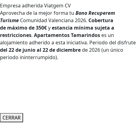
Empresa adherida Viatgem CV
Aprovecha de la mejor forma tu
Bono Recuperem
Turisme
Comunidad Valenciana 2026.
Cobertura
de
máximo de 350€
y
estancia mínima sujeta a
restricciones
.
Apartamentos Tamarindos
es un
alojamiento adherido a esta iniciativa. Periodo del disfrute
del 22 de junio al 22 de diciembre
de 2026 (un único
periodo ininterrumpido).
CERRAR