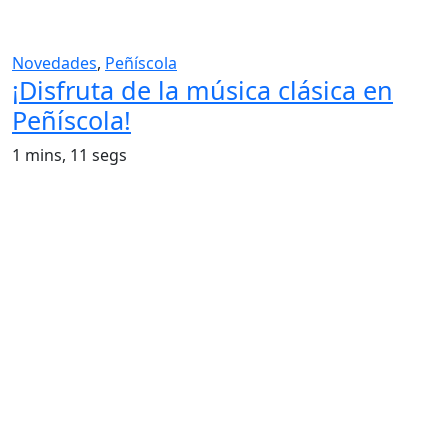
Novedades
,
Peñíscola
¡Disfruta de la música clásica en
Peñíscola!
1 mins, 11 segs