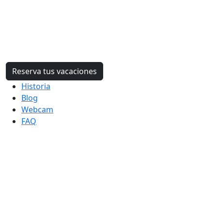
Reserva tus vacaciones
Historia
Blog
Webcam
FAQ