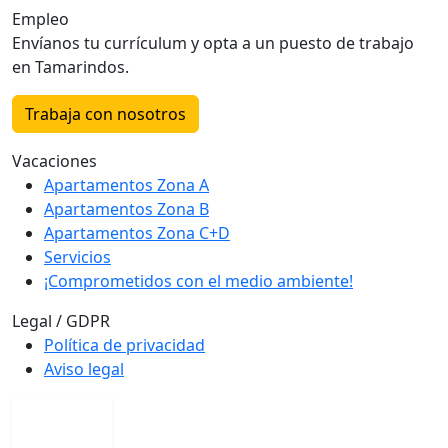
Empleo
Envíanos tu currículum y opta a un puesto de trabajo
en Tamarindos.
Trabaja con nosotros
Vacaciones
Apartamentos Zona A
Apartamentos Zona B
Apartamentos Zona C+D
Servicios
¡Comprometidos con el medio ambiente!
Legal / GDPR
Política de privacidad
Aviso legal