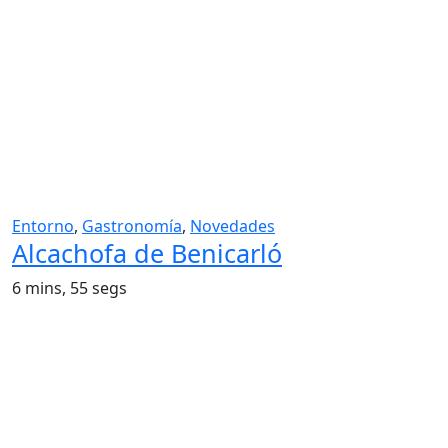
Entorno
,
Gastronomía
,
Novedades
Alcachofa de Benicarló
6 mins, 55 segs