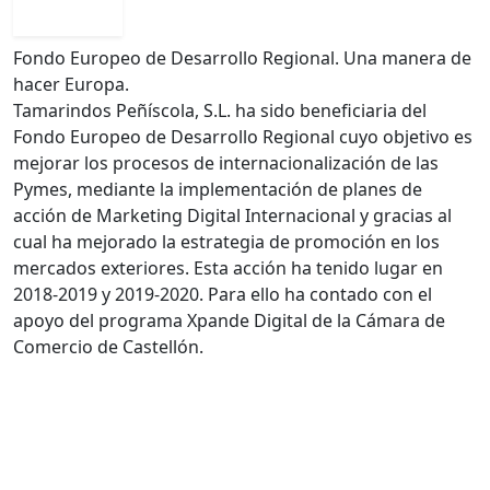
Fondo Europeo de Desarrollo Regional. Una manera de
hacer Europa.
Tamarindos Peñíscola, S.L. ha sido beneficiaria del
Fondo Europeo de Desarrollo Regional cuyo objetivo es
mejorar los procesos de internacionalización de las
Pymes, mediante la implementación de planes de
acción de Marketing Digital Internacional y gracias al
cual ha mejorado la estrategia de promoción en los
mercados exteriores. Esta acción ha tenido lugar en
2018-2019 y 2019-2020. Para ello ha contado con el
apoyo del programa Xpande Digital de la Cámara de
Comercio de Castellón.