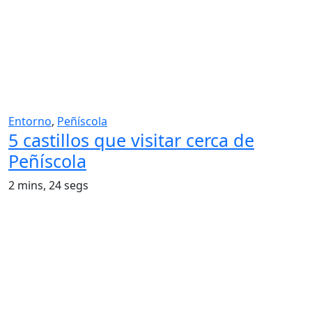
Entorno
,
Peñíscola
5 castillos que visitar cerca de
Peñíscola
2 mins, 24 segs