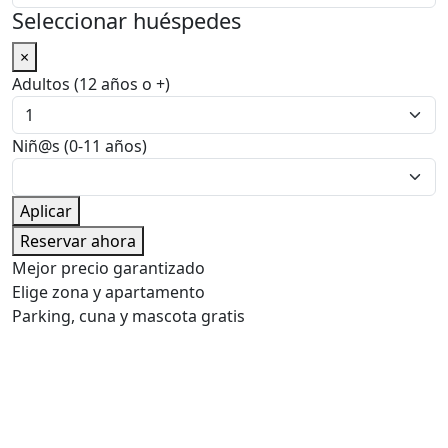
Seleccionar huéspedes
×
Adultos (12 años o +)
Niñ@s (0-11 años)
Aplicar
Reservar ahora
Mejor precio garantizado
Elige zona y apartamento
Parking, cuna y mascota gratis