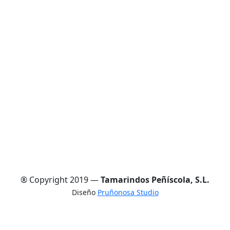
® Copyright 2019 —
Tamarindos Peñíscola, S.L.
Diseño
Pruñonosa Studio