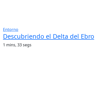
Entorno
Descubriendo el Delta del Ebro
1 mins, 33 segs