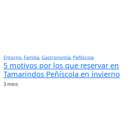
Entorno
,
Familia
,
Gastronomía
,
Peñíscola
5 motivos por los que reservar en
Tamarindos Peñíscola en invierno
3 mins