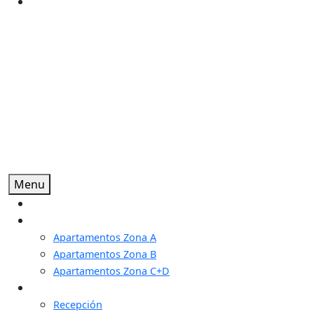
Menu
Inicio
Apartamentos
Apartamentos Zona A
Apartamentos Zona B
Apartamentos Zona C+D
Servicios
Recepción