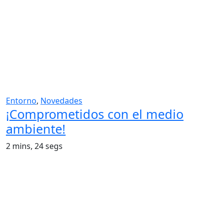
Entorno
,
Novedades
¡Comprometidos con el medio
ambiente!
2 mins, 24 segs