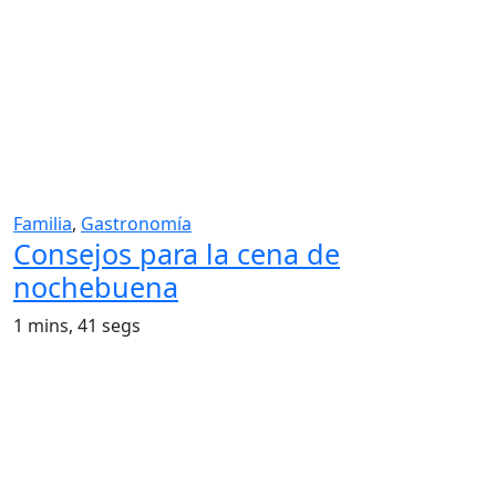
Familia
,
Gastronomía
Consejos para la cena de
nochebuena
1 mins, 41 segs