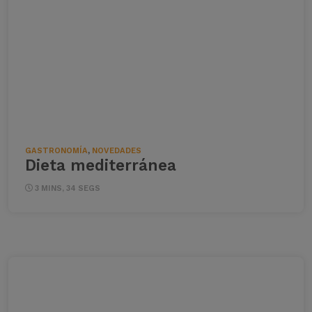
GASTRONOMÍA
,
NOVEDADES
Dieta mediterránea
3 MINS, 34 SEGS