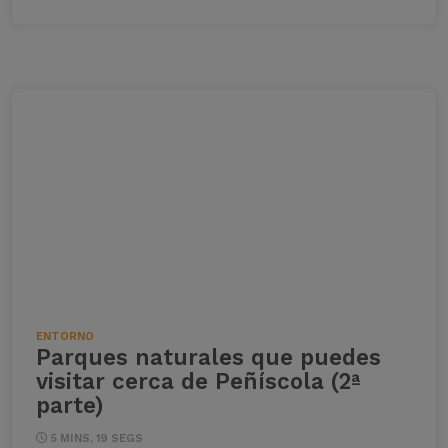
ENTORNO
Parques naturales que puedes
visitar cerca de Peñíscola (2ª
parte)
5 MINS, 19 SEGS