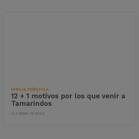
FAMILIA
,
PEÑÍSCOLA
12 + 1 motivos por los que venir a
Tamarindos
4 MINS, 19 SEGS