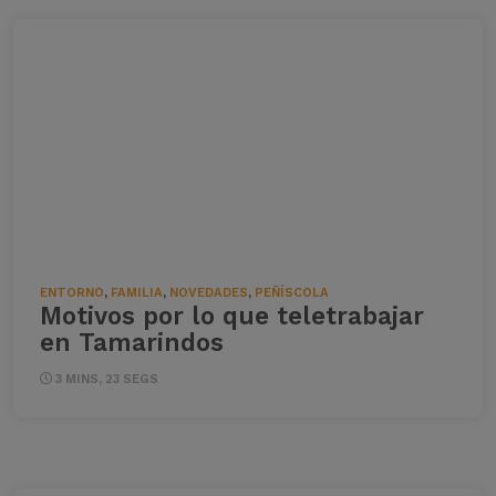
ENTORNO
,
FAMILIA
,
NOVEDADES
,
PEÑÍSCOLA
Motivos por lo que teletrabajar
en Tamarindos
3 MINS, 23 SEGS