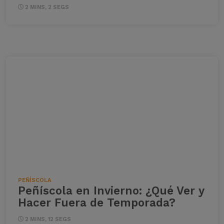
2 MINS, 2 SEGS
PEÑÍSCOLA
Peñíscola en Invierno: ¿Qué Ver y
Hacer Fuera de Temporada?
2 MINS, 12 SEGS