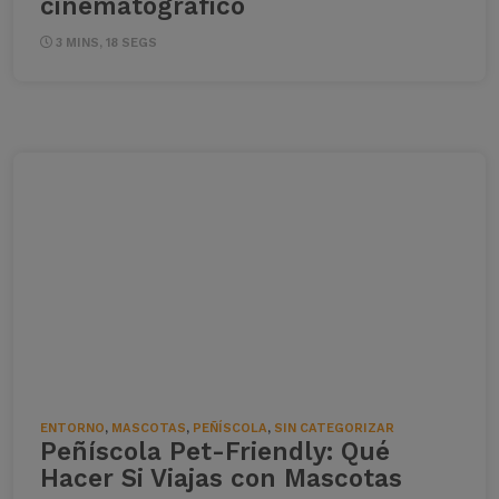
cinematográfico
3 MINS, 18 SEGS
ENTORNO
,
MASCOTAS
,
PEÑÍSCOLA
,
SIN CATEGORIZAR
Peñíscola Pet-Friendly: Qué
Hacer Si Viajas con Mascotas