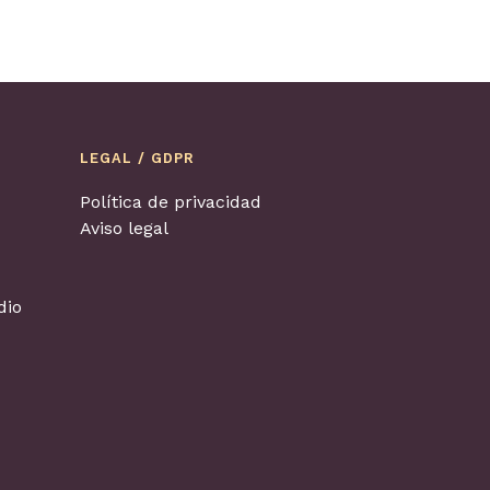
LEGAL / GDPR
Política de privacidad
Aviso legal
dio