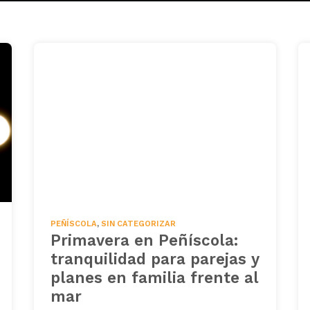
PEÑÍSCOLA
,
SIN CATEGORIZAR
Primavera en Peñíscola:
tranquilidad para parejas y
planes en familia frente al
mar