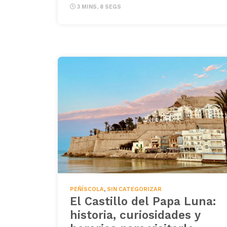
3 MINS, 8 SEGS
PEÑÍSCOLA
,
SIN CATEGORIZAR
El Castillo del Papa Luna:
historia, curiosidades y