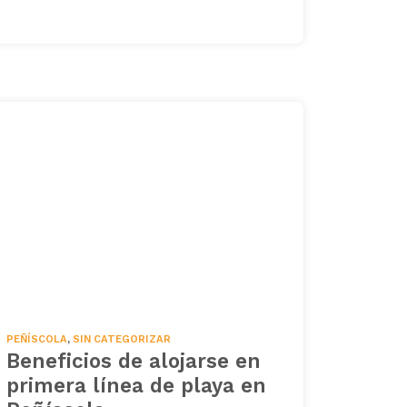
PEÑÍSCOLA
,
SIN CATEGORIZAR
Beneficios de alojarse en
primera línea de playa en