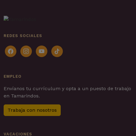
REDES SOCIALES
facebook
instagram
youtube
tiktok
EMPLEO
Envíanos tu currículum y opta a un puesto de trabajo
en Tamarindos.
Trabaja con nosotros
VACACIONES