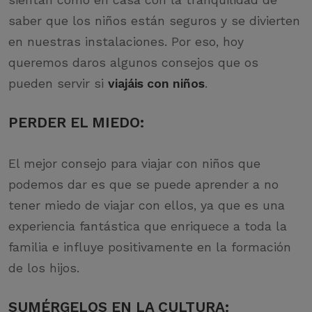
sientan como en casa con la tranquilidad de
saber que los niños están seguros y se divierten
en nuestras instalaciones. Por eso, hoy
queremos daros algunos consejos que os
pueden servir si
viajáis con niños
.
PERDER EL MIEDO:
El mejor consejo para viajar con niños que
podemos dar es que se puede aprender a no
tener miedo de viajar con ellos, ya que es una
experiencia fantástica que enriquece a toda la
familia e influye positivamente en la formación
de los hijos.
SUMÉRGELOS EN LA
CULTURA: