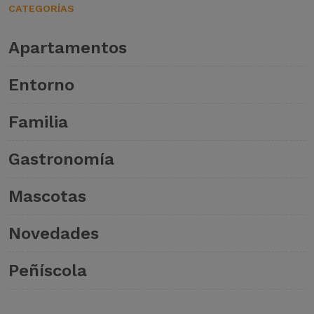
CATEGORÍAS
Apartamentos
Entorno
Familia
Gastronomía
Mascotas
Novedades
Peñíscola