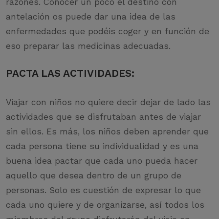
razones. Conocer un poco el destino con
antelación os puede dar una idea de las
enfermedades que podéis coger y en función de
eso preparar las medicinas adecuadas.
PACTA LAS ACTIVIDADES
:
Viajar con niños no quiere decir dejar de lado las
actividades que se disfrutaban antes de viajar
sin ellos. Es más, los niños deben aprender que
cada persona tiene su individualidad y es una
buena idea pactar que cada uno pueda hacer
aquello que desea dentro de un grupo de
personas. Solo es cuestión de expresar lo que
cada uno quiere y de organizarse, así todos los