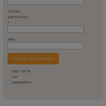
Correo
electrónico
*
Web
Sign up to
our
newsletter!