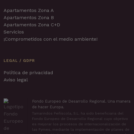
Apartamentos Zona A
Apartamentos Zona B
Apartamentos Zona C+D
Servicios
¡Comprometidos con el medio ambiente!
LEGAL / GDPR
Política de privacidad
Aviso legal
Fondo Europeo de Desarrollo Regional. Una manera
de hacer Europa.
Tamarindos Peñíscola, S.L. ha sido beneficiaria del
Fondo Europeo de Desarrollo Regional cuyo objetivo
es mejorar los procesos de internacionalización de
las Pymes, mediante la implementación de planes de