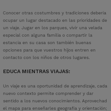
Conocer otras costumbres y tradiciones debería
ocupar un lugar destacado en las prioridades de
un viaje. Jugar en los parques, vivir una velada
especial con alguna familia o compartir la
estancia en su casa son también buenas
opciones para que vuestros hijos entren en
contacto con los niños de otros lugares.
EDUCA MIENTRAS VIAJAS:
Un viaje es una oportunidad de aprendizaje, cada
nuevo contexto permite comprender y dar
sentido a los nuevos conocimientos. Aprovechad
el mapa para enseñarles geografía y orientación;