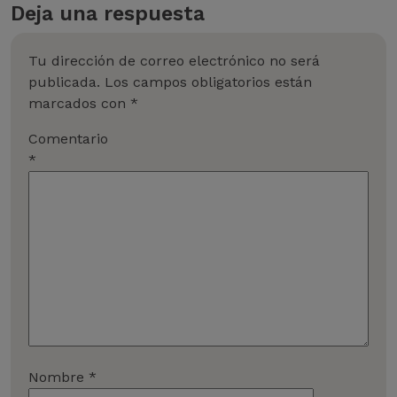
Deja una respuesta
Tu dirección de correo electrónico no será
publicada.
Los campos obligatorios están
marcados con
*
Comentario
*
Nombre
*