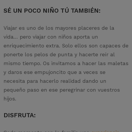
SÉ UN POCO NIÑO TÚ TAMBIÉN
:
Viajar es uno de los mayores placeres de la
vida… pero viajar con niños aporta un
enriquecimiento extra. Solo ellos son capaces de
ponerte los pelos de punta y hacerte reír al
mismo tiempo. Os invitamos a hacer las maletas
y daros ese empujoncito que a veces se
necesita para hacerlo realidad dando un
pequeño paso en ese peregrinar con vuestros
hijos.
DISFRUTA: