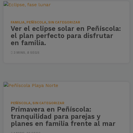
FAMILIA
,
PEÑÍSCOLA
,
SIN CATEGORIZAR
Ver el eclipse solar en Peñíscola:
el plan perfecto para disfrutar
en familia.
3 MINS, 8 SEGS
PEÑÍSCOLA
,
SIN CATEGORIZAR
Primavera en Peñíscola:
tranquilidad para parejas y
planes en familia frente al mar