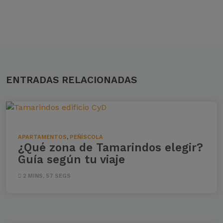
ENTRADAS RELACIONADAS
APARTAMENTOS
,
PEÑÍSCOLA
¿Qué zona de Tamarindos elegir?
Guía según tu viaje
2 MINS, 57 SEGS