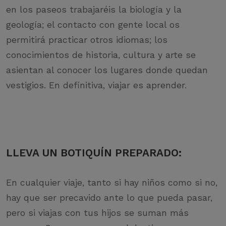
en los paseos trabajaréis la biología y la
geología; el contacto con gente local os
permitirá practicar otros idiomas; los
conocimientos de historia, cultura y arte se
asientan al conocer los lugares donde quedan
vestigios. En definitiva, viajar es aprender.
LLEVA UN BOTIQUÍN PREPARADO:
En cualquier viaje, tanto si hay niños como si no,
hay que ser precavido ante lo que pueda pasar,
pero si viajas con tus hijos se suman más