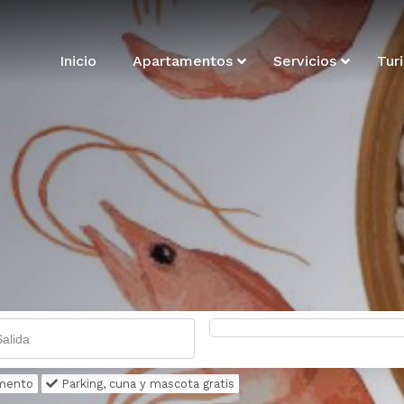
Inicio
Apartamentos
Servicios
Tur
amento
Parking, cuna y mascota gratis