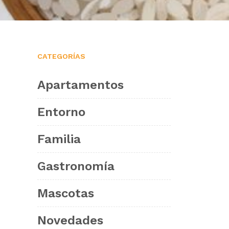
CATEGORÍAS
Apartamentos
Entorno
Familia
Gastronomía
Mascotas
Novedades