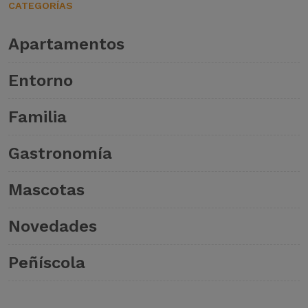
CATEGORÍAS
Apartamentos
Entorno
Familia
Gastronomía
Mascotas
Novedades
Peñíscola