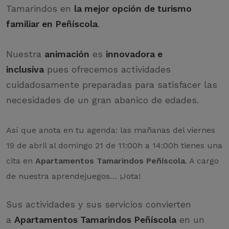
Tamarindos en
la mejor opción de turismo
familiar en Peñíscola
.
Nuestra
animación
es
innovadora e
inclusiva
pues ofrecemos actividades
cuidadosamente preparadas para satisfacer las
necesidades de un gran abanico de edades.
Así que anota en tu agenda: las mañanas del viernes
19 de abril al domingo 21 de 11:00h a 14:00h tienes una
cita en
Apartamentos Tamarindos Peñíscola
. A cargo
de nuestra aprendejuegos… ¡Jota!
Sus actividades y sus servicios convierten
a
Apartamentos Tamarindos Peñíscola
en un