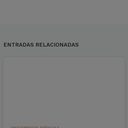
ENTRADAS RELACIONADAS
APARTAMENTOS
,
PEÑÍSCOLA