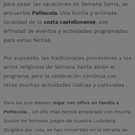
para pasar las vacaciones de Semana Santa, se
encuentra
Peñíscola
. Una bonita y animada
localidad de la
costa castellonense
, con
infinidad de eventos y actividades programadas
para estas fechas.
Por supuesto, las tradicionales procesiones y los
actos religiosos de Semana Santa abren el
programa; pero la celebración continúa con
otras muchas actividades lúdicas y culturales .
Para los que desean
viajar con niños en familia a
Peñíscola
, un año más hemos preparado con mucha
ilusión los famosos juegos de nuestra Ludoteca.
Dirigidos por Jota, se han convertido en la estrella de