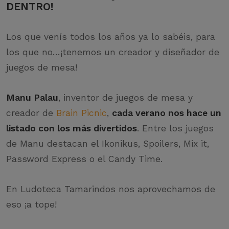
DENTRO!
Los que venís todos los años ya lo sabéis, para
los que no…¡tenemos un creador y diseñador de
juegos de mesa!
Manu Palau
, inventor de juegos de mesa y
creador de
Brain Picnic
,
cada verano nos hace un
listado con los más divertidos
. Entre los juegos
de Manu destacan el Ikonikus, Spoilers, Mix it,
Password Express o el Candy Time.
En Ludoteca Tamarindos nos aprovechamos de
eso ¡a tope!