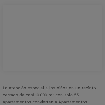
La atención especial a los niños en un recinto
2
cerrado de casi 10.000 m
con solo 55
apartamentos convierten a Apartamentos