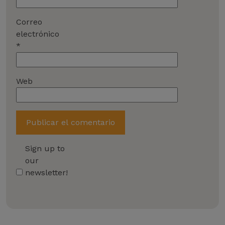
Correo
electrónico
*
Web
Sign up to
our
newsletter!