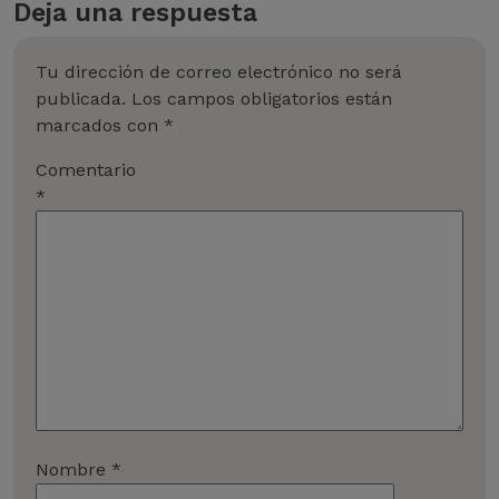
Deja una respuesta
Tu dirección de correo electrónico no será
publicada.
Los campos obligatorios están
marcados con
*
Comentario
*
Nombre
*