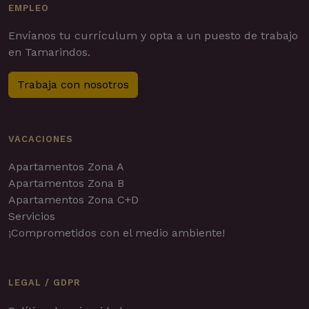
EMPLEO
Envíanos tu currículum y opta a un puesto de trabajo
en Tamarindos.
Trabaja con nosotros
VACACIONES
Apartamentos Zona A
Apartamentos Zona B
Apartamentos Zona C+D
Servicios
¡Comprometidos con el medio ambiente!
LEGAL / GDPR