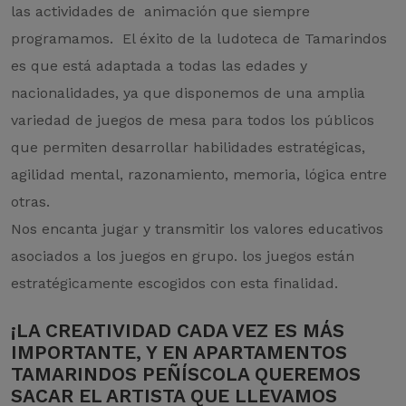
las actividades de animación que siempre
programamos. El éxito de la ludoteca de Tamarindos
es que está adaptada a todas las edades y
nacionalidades, ya que disponemos de una amplia
variedad de juegos de mesa para todos los públicos
que permiten desarrollar habilidades estratégicas,
agilidad mental, razonamiento, memoria, lógica entre
otras.
Nos encanta jugar y transmitir los valores educativos
asociados a los juegos en grupo. los juegos están
estratégicamente escogidos con esta finalidad.
¡LA CREATIVIDAD CADA VEZ ES MÁS
IMPORTANTE, Y EN APARTAMENTOS
TAMARINDOS PEÑÍSCOLA QUEREMOS
SACAR EL ARTISTA QUE LLEVAMOS