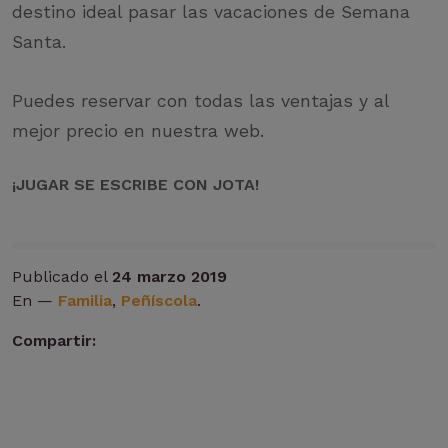
destino ideal pasar las vacaciones de Semana
Santa.
Puedes reservar con todas las ventajas y al
mejor precio en nuestra web.
¡JUGAR SE ESCRIBE CON JOTA!
Publicado el
24 marzo 2019
En —
Familia
,
Peñíscola
.
Compartir: