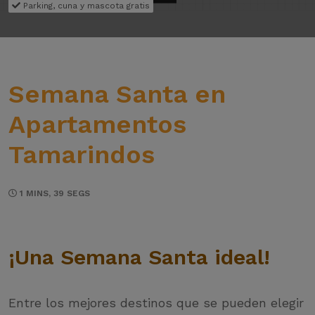
Parking, cuna y mascota gratis
Semana Santa en
Apartamentos
Tamarindos
1 MINS, 39 SEGS
¡Una Semana Santa ideal!
Entre los mejores destinos que se pueden elegir