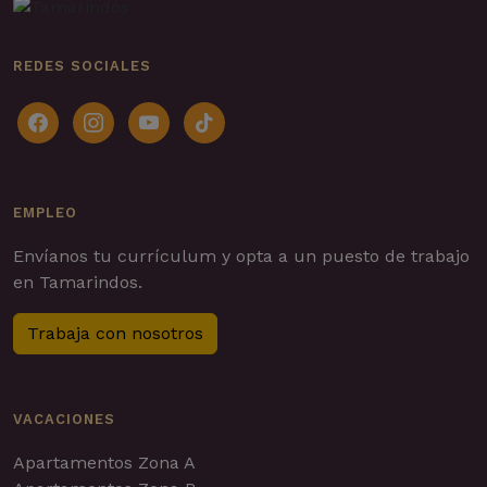
REDES SOCIALES
facebook
instagram
youtube
tiktok
EMPLEO
Envíanos tu currículum y opta a un puesto de trabajo
en Tamarindos.
Trabaja con nosotros
VACACIONES
Apartamentos Zona A