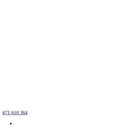
671 610 364