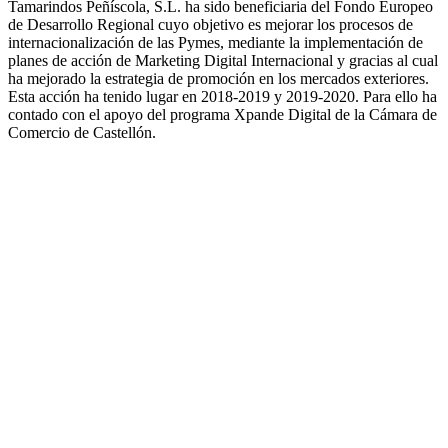
Tamarindos Peñíscola, S.L. ha sido beneficiaria del Fondo Europeo
de Desarrollo Regional cuyo objetivo es mejorar los procesos de
internacionalización de las Pymes, mediante la implementación de
planes de acción de Marketing Digital Internacional y gracias al cual
ha mejorado la estrategia de promoción en los mercados exteriores.
Esta acción ha tenido lugar en 2018-2019 y 2019-2020. Para ello ha
contado con el apoyo del programa Xpande Digital de la Cámara de
Comercio de Castellón.