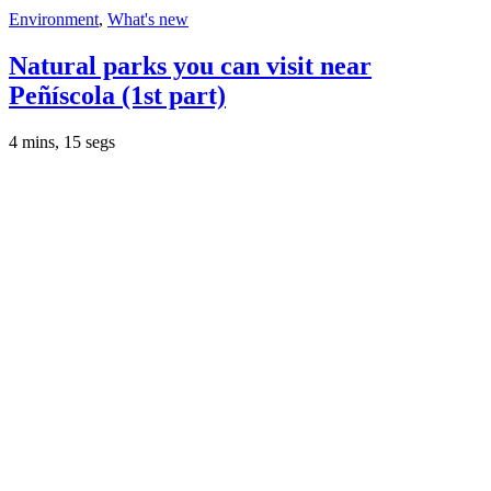
Environment
,
What's new
Natural parks you can visit near
Peñíscola (1st part)
4 mins, 15 segs