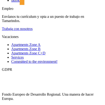
tiktok
Empleo
Envíanos tu currículum y opta a un puesto de trabajo en
Tamarindos.
Trabaja con nosotros
Vacaciones
Apartments Zone A
Apartments Zone B
Apartments Zone C+D
Services
Committed to the environment!
GDPR
Fondo Europeo de Desarrollo Regional. Una manera de hacer
Europa.