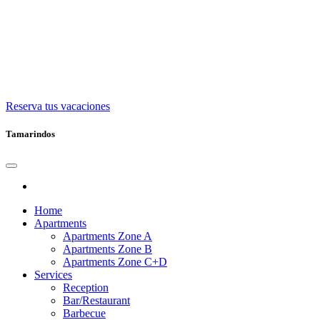
Reserva tus vacaciones
Tamarindos
Home
Apartments
Apartments Zone A
Apartments Zone B
Apartments Zone C+D
Services
Reception
Bar/Restaurant
Barbecue