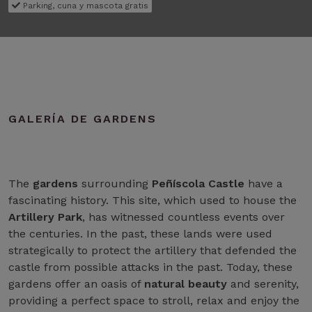
Parking, cuna y mascota gratis
GALERÍA DE GARDENS
The
gardens
surrounding
Peñíscola Castle
have a
fascinating history. This site, which used to house the
Artillery Park
, has witnessed countless events over
the centuries. In the past, these lands were used
strategically to protect the artillery that defended the
castle from possible attacks in the past. Today, these
gardens offer an oasis of
natural beauty
and serenity,
providing a perfect space to stroll, relax and enjoy the