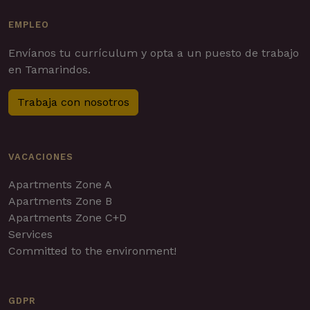
EMPLEO
Envíanos tu currículum y opta a un puesto de trabajo
en Tamarindos.
Trabaja con nosotros
VACACIONES
Apartments Zone A
Apartments Zone B
Apartments Zone C+D
Services
Committed to the environment!
GDPR