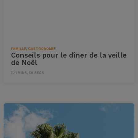
FAMILLE
,
GASTRONOMIE
Conseils pour le dîner de la veille
de Noël
1 MINS, 50 SEGS