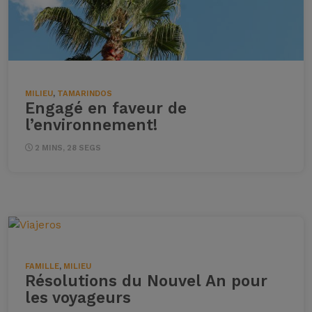
MILIEU
,
TAMARINDOS
Engagé en faveur de
l’environnement!
2 MINS, 28 SEGS
FAMILLE
,
MILIEU
Résolutions du Nouvel An pour
les voyageurs