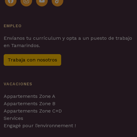
EMPLEO
Envíanos tu currículum y opta a un puesto de trabajo
en Tamarindos.
Trabaja con nosotros
VACACIONES
Appartements Zone A
Appartements Zone B
Appartements Zone C+D
Services
Engagé pour l’environnement !