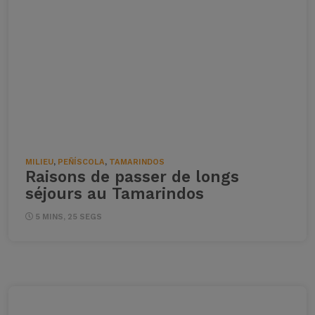
MILIEU
,
PEÑÍSCOLA
,
TAMARINDOS
Raisons de passer de longs
séjours au Tamarindos
5 MINS, 25 SEGS