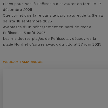
Plans pour Noël à Peñíscola à savourer en famille
17
décembre 2025
Que voir et que faire dans le parc naturel de la Sierra
de Irta
18 septembre 2025
Avantages d’un hébergement en bord de mer à
Peñíscola
15 août 2025
Les meilleures plages de Peñíscola : découvrez la
plage Nord et d’autres joyaux du littoral
27 juin 2025
WEBCAM TAMARINDOS