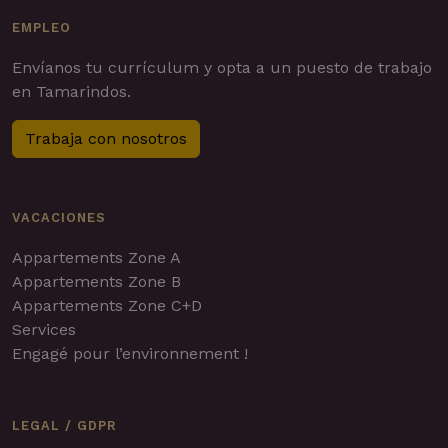
EMPLEO
Envíanos tu currículum y opta a un puesto de trabajo
en Tamarindos.
Trabaja con nosotros
VACACIONES
Appartements Zone A
Appartements Zone B
Appartements Zone C+D
Services
Engagé pour l’environnement !
LEGAL / GDPR