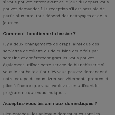
si vous pouvez entrer avant et le jour du départ vous
pouvez demander à la réception s’il est possible de
partir plus tard, tout dépend des nettoyages et de la
journée.
Comment fonctionne la lessive ?
Il y a deux changements de draps, ainsi que des
serviettes de toilette ou de cuisine deux fois par
semaine et entièrement gratuits. Vous pouvez
également utiliser notre service de blanchisserie si
vous le souhaitez. Pour 3€ vous pouvez demander à
notre équipe de vous livrer vos vêtements propres et
pliés à l’heure que vous voulez et en utilisant le
programme que vous indiquez.
Acceptez-vous les animaux domestiques ?
Bien entendu, les animaux domestiques sont les