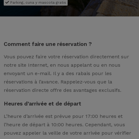
Parking, cuna y mascota gratis
Comment faire une réservation ?
Vous pouvez faire votre réservation directement sur
notre site Internet, en nous appelant ou en nous
envoyant un e-mail. Il y a des rabais pour les
réservations à l’avance. Rappelez-vous que la
réservation directe offre des avantages exclusifs.
Heures d’arrivée et de départ
L’heure d’arrivée est prévue pour 17:00 heures et
l’heure de départ à 10:00 heures. Cependant, vous
pouvez appeler la veille de votre arrivée pour vérifier