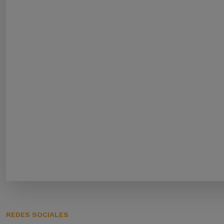
REDES SOCIALES