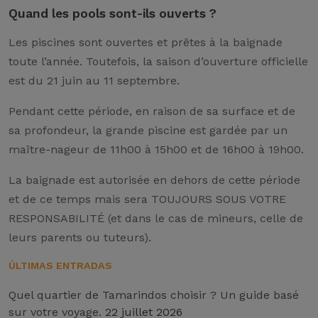
Quand les pools sont-ils ouverts ?
Les piscines sont ouvertes et prêtes à la baignade
toute l’année. Toutefois, la saison d’ouverture officielle
est du 21 juin au 11 septembre.
Pendant cette période, en raison de sa surface et de
sa profondeur, la grande piscine est gardée par un
maître-nageur de 11h00 à 15h00 et de 16h00 à 19h00.
La baignade est autorisée en dehors de cette période
et de ce temps mais sera TOUJOURS SOUS VOTRE
RESPONSABILITÉ (et dans le cas de mineurs, celle de
leurs parents ou tuteurs).
ÚLTIMAS ENTRADAS
Quel quartier de Tamarindos choisir ? Un guide basé
sur votre voyage.
22 juillet 2026