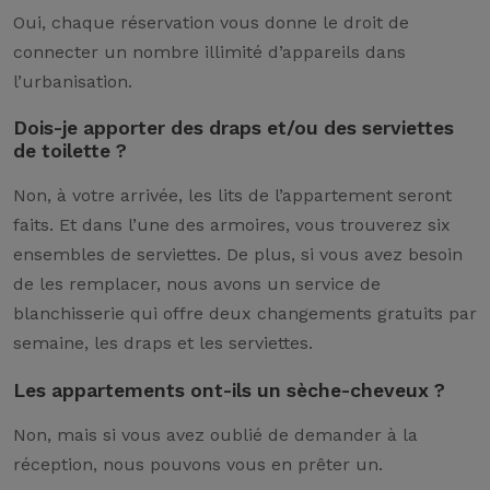
Oui, chaque réservation vous donne le droit de
connecter un nombre illimité d’appareils dans
l’urbanisation.
Dois-je apporter des draps et/ou des serviettes
de toilette ?
Non, à votre arrivée, les lits de l’appartement seront
faits. Et dans l’une des armoires, vous trouverez six
ensembles de serviettes. De plus, si vous avez besoin
de les remplacer, nous avons un service de
blanchisserie qui offre deux changements gratuits par
semaine, les draps et les serviettes.
Les appartements ont-ils un sèche-cheveux ?
Non, mais si vous avez oublié de demander à la
réception, nous pouvons vous en prêter un.