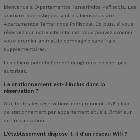
bienvenus à l’Apartamentos Tamarindos Peñiscola. Les
animaux domestiques sont les bienvenus aux
Apartamentos Tamarindos Peñiscola. De plus, si vous
réservez sur notre site Internet, vous pouvez amener
votre premier animal de compagnie sans frais
supplémentaires.
Les chiens potentiellement dangereux ne sont pas
autorisés.
Le stationnement est-il inclus dans la
réservation ?
Oui, toutes les réservations comprennent UNE place
de stationnement par appartement situé à l’intérieur
de l’urbanisation.
L’établissement dispose-t-il d’un réseau Wifi ?