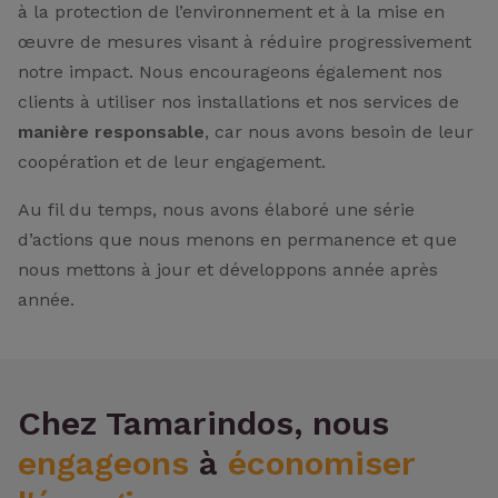
à la protection de l’environnement et à la mise en
œuvre de mesures visant à réduire progressivement
notre impact. Nous encourageons également nos
clients à utiliser nos installations et nos services de
manière responsable
, car nous avons besoin de leur
coopération et de leur engagement.
Au fil du temps, nous avons élaboré une série
d’actions que nous menons en permanence et que
nous mettons à jour et développons année après
année.
Chez Tamarindos, nous
engageons
à
économiser