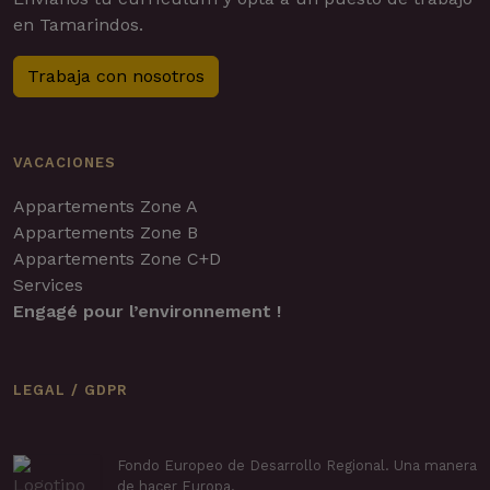
en Tamarindos.
Trabaja con nosotros
VACACIONES
Appartements Zone A
Appartements Zone B
Appartements Zone C+D
Services
Engagé pour l’environnement !
LEGAL / GDPR
Fondo Europeo de Desarrollo Regional. Una manera
de hacer Europa.