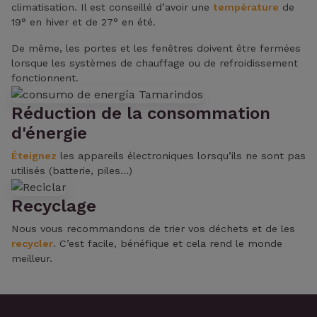
climatisation. Il est conseillé d’avoir une
température
de
19° en hiver et de 27° en été.
De même, les portes et les fenêtres doivent être fermées
lorsque les systèmes de chauffage ou de refroidissement
fonctionnent.
Réduction de la consommation
d'énergie
Éteignez
les appareils électroniques lorsqu’ils ne sont pas
utilisés (batterie, piles…)
Recyclage
Nous vous recommandons de trier vos déchets et de les
recycler
. C’est facile, bénéfique et cela rend le monde
meilleur.