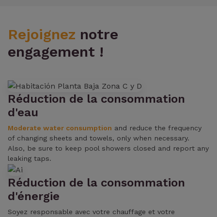
Rejoignez
notre
engagement !
Réduction de la consommation
d'eau
Moderate water consumption
and reduce the frequency
of changing sheets and towels, only when necessary.
Also, be sure to keep pool showers closed and report any
leaking taps.
Réduction de la consommation
d'énergie
Soyez responsable avec votre chauffage et votre