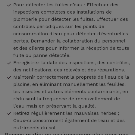
Pour détecter les fuites d’eau : Effectuer des
inspections complètes des installations de
plomberie pour détecter les fuites. Effectuer des
contrôles périodiques sur les points de
consommation d’eau pour détecter d’éventuelles
pertes. Demander la collaboration du personnel
et des clients pour informer la réception de toute
fuite ou panne détectée.
Enregistrez la date des inspections, des contrôles,
des notifications, des relevés et des réparations.
Maintenir correctement la propreté de l'eau de la
piscine, en éliminant manuellement les feuilles,
les insectes et autres éléments contaminants, en
réduisant la fréquence de renouvellement de
l'eau mais en préservant la qualité.
Retirez régulièrement les mauvaises herbes ;
Ceux-ci consomment également de l’eau et des
nutriments du sol.
Bonnes pratiques environnementales pour une