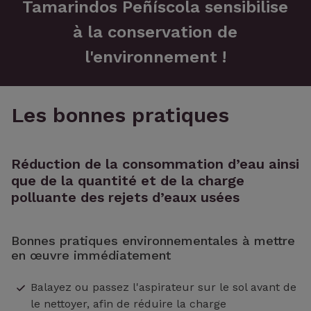
Tamarindos Peñíscola sensibilise
à la conservation de
l'environnement !
Les bonnes pratiques
Réduction de la consommation d’eau ainsi
que de la quantité et de la charge
polluante des rejets d’eaux usées
Bonnes pratiques environnementales à mettre
en œuvre immédiatement
Balayez ou passez l'aspirateur sur le sol avant de
le nettoyer, afin de réduire la charge