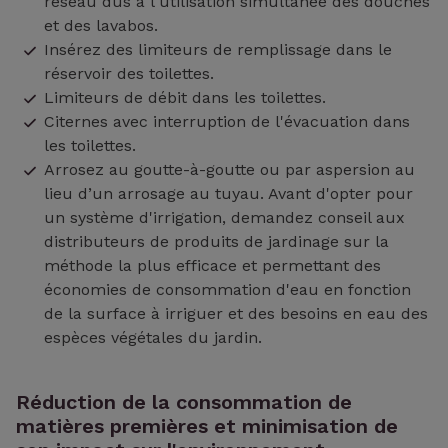
réseau dus à l'utilisation simultanée des douches
et des lavabos.
Insérez des limiteurs de remplissage dans le
réservoir des toilettes.
Limiteurs de débit dans les toilettes.
Citernes avec interruption de l'évacuation dans
les toilettes.
Arrosez au goutte-à-goutte ou par aspersion au
lieu d’un arrosage au tuyau. Avant d'opter pour
un système d'irrigation, demandez conseil aux
distributeurs de produits de jardinage sur la
méthode la plus efficace et permettant des
économies de consommation d'eau en fonction
de la surface à irriguer et des besoins en eau des
espèces végétales du jardin.
Réduction de la consommation de
matières premières et minimisation de