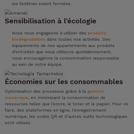
les fenêtres soient fermées.
Sensibilisation à l'écologie
Nous nous engageons à utiliser des
produits
biodégradables
dans toutes nos activités. Des
équipements de nos appartements aux produits
d’entretien que nous utilisons quotidiennement,
nous encourageons la consommation responsable
au sein de notre équipe.
Économies sur les consommables
Optimisation des processus grâce à la
gestion
numérique
, en minimisant la consommation de
ressources telles que l’encre, le toner et le papier. Pour ce
faire, des plateformes en ligne, l’enregistrement
numérique, les codes QR et d’autres outils technologiques
sont utilisés.