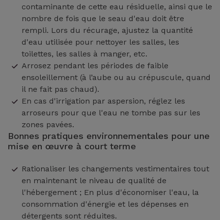
contaminante de cette eau résiduelle, ainsi que le
nombre de fois que le seau d'eau doit être
rempli. Lors du récurage, ajustez la quantité
d'eau utilisée pour nettoyer les salles, les
toilettes, les salles à manger, etc.
Arrosez pendant les périodes de faible
ensoleillement (à l’aube ou au crépuscule, quand
il ne fait pas chaud).
En cas d'irrigation par aspersion, réglez les
arroseurs pour que l'eau ne tombe pas sur les
zones pavées.
Bonnes pratiques environnementales pour une
mise en œuvre à court terme
Rationaliser les changements vestimentaires tout
en maintenant le niveau de qualité de
l'hébergement ; En plus d'économiser l'eau, la
consommation d'énergie et les dépenses en
détergents sont réduites.