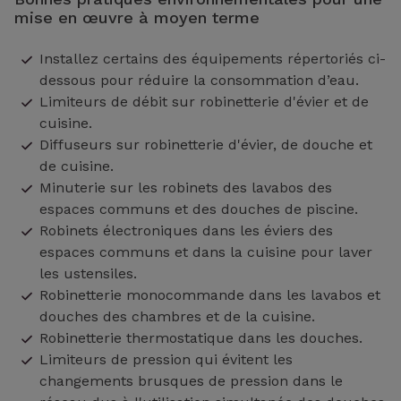
mise en œuvre à moyen terme
Installez certains des équipements répertoriés ci-
dessous pour réduire la consommation d’eau.
Limiteurs de débit sur robinetterie d'évier et de
cuisine.
Diffuseurs sur robinetterie d'évier, de douche et
de cuisine.
Minuterie sur les robinets des lavabos des
espaces communs et des douches de piscine.
Robinets électroniques dans les éviers des
espaces communs et dans la cuisine pour laver
les ustensiles.
Robinetterie monocommande dans les lavabos et
douches des chambres et de la cuisine.
Robinetterie thermostatique dans les douches.
Limiteurs de pression qui évitent les
changements brusques de pression dans le