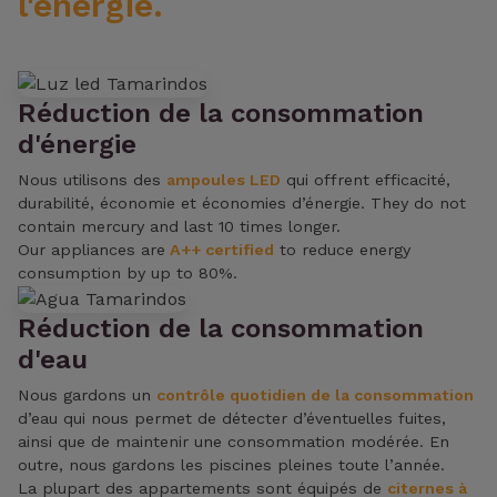
l'énergie.
Réduction de la consommation
d'énergie
Nous utilisons des
ampoules LED
qui offrent efficacité,
durabilité, économie et économies d’énergie. They do not
contain mercury and last 10 times longer.
Our appliances are
A++ certified
to reduce energy
consumption by up to 80%.
Réduction de la consommation
d'eau
Nous gardons un
contrôle quotidien de la consommation
d’eau qui nous permet de détecter d’éventuelles fuites,
ainsi que de maintenir une consommation modérée. En
outre, nous gardons les piscines pleines toute l’année.
La plupart des appartements sont équipés de
citernes à