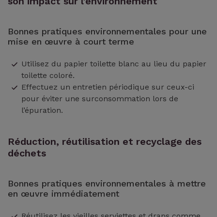
son impact sur l'environnement
Bonnes pratiques environnementales pour une
mise en œuvre à court terme
Utilisez du papier toilette blanc au lieu du papier
toilette coloré.
Effectuez un entretien périodique sur ceux-ci
pour éviter une surconsommation lors de
l’épuration.
Réduction, réutilisation et recyclage des
déchets
Bonnes pratiques environnementales à mettre
en œuvre immédiatement
Réutilisez les vieilles serviettes et draps comme