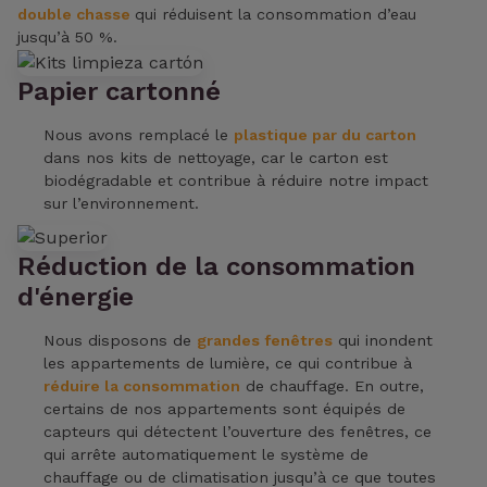
double chasse
qui réduisent la consommation d’eau
jusqu’à 50 %.
Papier cartonné
Nous avons remplacé le
plastique par du carton
dans nos kits de nettoyage, car le carton est
biodégradable et contribue à réduire notre impact
sur l’environnement.
Réduction de la consommation
d'énergie
Nous disposons de
grandes fenêtres
qui inondent
les appartements de lumière, ce qui contribue à
réduire la consommation
de chauffage. En outre,
certains de nos appartements sont équipés de
capteurs qui détectent l’ouverture des fenêtres, ce
qui arrête automatiquement le système de
chauffage ou de climatisation jusqu’à ce que toutes