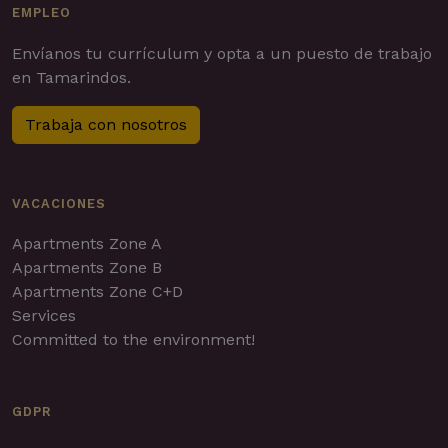
EMPLEO
Envíanos tu currículum y opta a un puesto de trabajo
en Tamarindos.
Trabaja con nosotros
VACACIONES
Apartments Zone A
Apartments Zone B
Apartments Zone C+D
Services
Committed to the environment!
GDPR