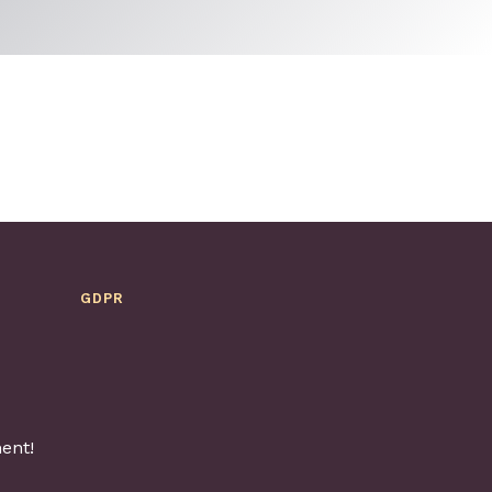
GDPR
ent!