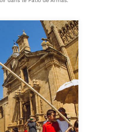
ir dans le Patio de Armas.