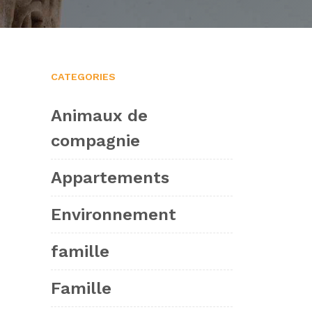
CATEGORIES
Animaux de
compagnie
Appartements
Environnement
famille
Famille