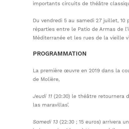
importants circuits de théâtre classi
Du vendredi 5 au samedi 27 juillet, 10 
réparties entre le Patio de Armas de l
Méditerranée et les rues de la vieille 
PROGRAMMATION
La première œuvre en 2019 dans la co
de Molière,
Jeudi 11
(20:30) le théâtre retournera da
las maravillas’.
Samedi 13
(22:30 ; 15 euros) arrivera u