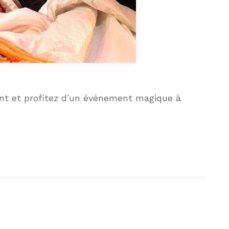
t et profitez d’un événement magique à