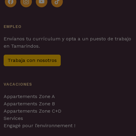
EMPLEO
Envíanos tu currículum y opta a un puesto de trabajo
en Tamarindos.
Trabaja con nosotros
VACACIONES
Appartements Zone A
Appartements Zone B
Appartements Zone C+D
Services
Engagé pour l’environnement !