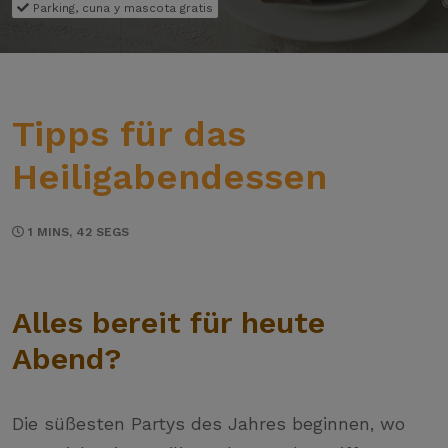
Parking, cuna y mascota gratis
Tipps für das
Heiligabendessen
1 MINS, 42 SEGS
Alles bereit für heute
Abend?
Die süßesten Partys des Jahres beginnen, wo