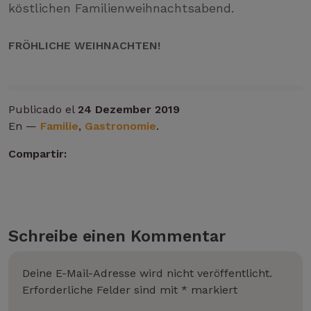
köstlichen Familienweihnachtsabend.
FRÖHLICHE WEIHNACHTEN!
Publicado el
24 Dezember 2019
En —
Familie
,
Gastronomie
.
Compartir:
Schreibe einen Kommentar
Deine E-Mail-Adresse wird nicht veröffentlicht.
Erforderliche Felder sind mit
*
markiert