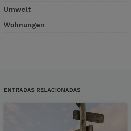
Umwelt
Wohnungen
ENTRADAS RELACIONADAS