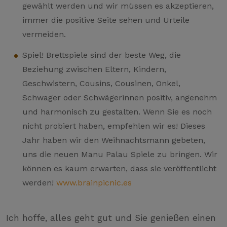
gewählt werden und wir müssen es akzeptieren,
immer die positive Seite sehen und Urteile
vermeiden.
Spiel! Brettspiele sind der beste Weg, die
Beziehung zwischen Eltern, Kindern,
Geschwistern, Cousins, Cousinen, Onkel,
Schwager oder Schwägerinnen positiv, angenehm
und harmonisch zu gestalten. Wenn Sie es noch
nicht probiert haben, empfehlen wir es! Dieses
Jahr haben wir den Weihnachtsmann gebeten,
uns die neuen Manu Palau Spiele zu bringen. Wir
können es kaum erwarten, dass sie veröffentlicht
werden!
www.brainpicnic.es
Ich hoffe, alles geht gut und Sie genießen einen