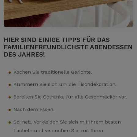
HIER SIND EINIGE TIPPS FÜR DAS
FAMILIENFREUNDLICHSTE ABENDESSEN
DES JAHRES!
Kochen Sie traditionelle Gerichte.
Kümmern Sie sich um die Tischdekoration.
Bereiten Sie Getränke für alle Geschmäcker vor.
Nach dem Essen.
Sei nett. Verkleiden Sie sich mit Ihrem besten
Lächeln und versuchen Sie, mit Ihren