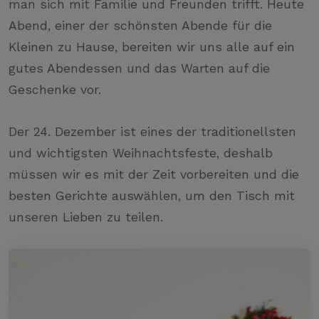
man sich mit Familie und Freunden trifft. Heute
Abend, einer der schönsten Abende für die
Kleinen zu Hause, bereiten wir uns alle auf ein
gutes Abendessen und das Warten auf die
Geschenke vor.
Der 24. Dezember ist eines der traditionellsten
und wichtigsten Weihnachtsfeste, deshalb
müssen wir es mit der Zeit vorbereiten und die
besten Gerichte auswählen, um den Tisch mit
unseren Lieben zu teilen.