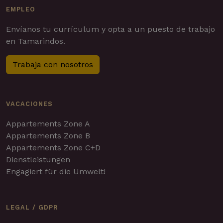
EMPLEO
Envíanos tu currículum y opta a un puesto de trabajo
en Tamarindos.
Trabaja con nosotros
VACACIONES
Appartements Zone A
Appartements Zone B
Appartements Zone C+D
Dienstleistungen
Engagiert für die Umwelt!
LEGAL / GDPR