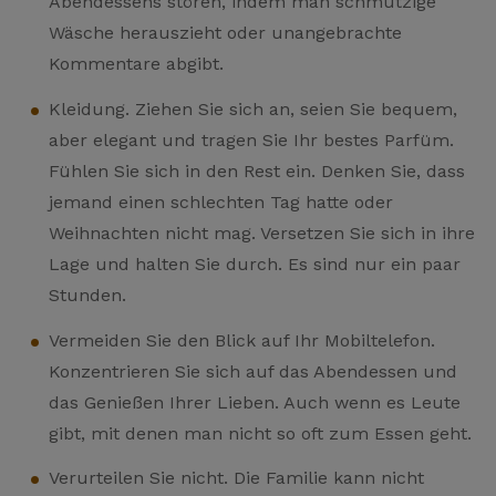
Abendessens stören, indem man schmutzige
Wäsche herauszieht oder unangebrachte
Kommentare abgibt.
Kleidung. Ziehen Sie sich an, seien Sie bequem,
aber elegant und tragen Sie Ihr bestes Parfüm.
Fühlen Sie sich in den Rest ein. Denken Sie, dass
jemand einen schlechten Tag hatte oder
Weihnachten nicht mag. Versetzen Sie sich in ihre
Lage und halten Sie durch. Es sind nur ein paar
Stunden.
Vermeiden Sie den Blick auf Ihr Mobiltelefon.
Konzentrieren Sie sich auf das Abendessen und
das Genießen Ihrer Lieben. Auch wenn es Leute
gibt, mit denen man nicht so oft zum Essen geht.
Verurteilen Sie nicht. Die Familie kann nicht