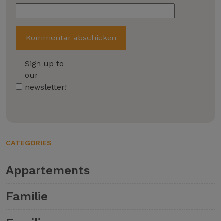
Sign up to
our
newsletter!
CATEGORIES
Appartements
Familie