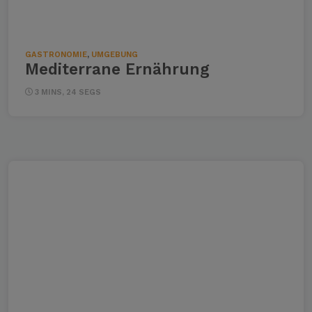
GASTRONOMIE
,
UMGEBUNG
Mediterrane Ernährung
3 MINS, 24 SEGS