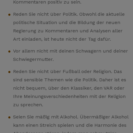
Kommentaren positiv zu sein.
Reden Sie nicht über Politik. Obwohl die aktuelle
politische Situation und die Bildung der neuen
Regierung zu Kommentaren und Analysen aller
Art einladen, ist heute nicht der Tag dafür.
Vor allem nicht mit deinen Schwagern und deiner
Schwiegermutter.
Reden Sie nicht über Fußball oder Religion. Das
sind sensible Themen wie die Politik. Daher ist es
nicht bequem, über den Klassiker, den VAR oder
Ihre Meinungsverschiedenheiten mit der Religion
zu sprechen.
Seien Sie mäßig mit Alkohol. Übermäßiger Alkohol
kann einen Streich spielen und die Harmonie des