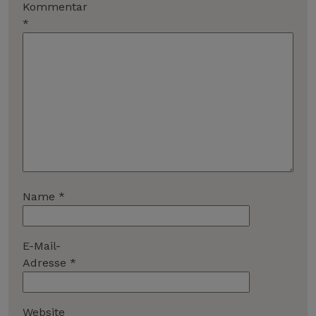
Kommentar
*
Name
*
E-Mail-
Adresse
*
Website