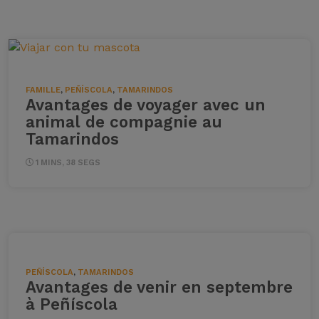
FAMILLE
,
PEÑÍSCOLA
,
TAMARINDOS
Avantages de voyager avec un
animal de compagnie au
Tamarindos
1 MINS, 38 SEGS
PEÑÍSCOLA
,
TAMARINDOS
Avantages de venir en septembre
à Peñíscola