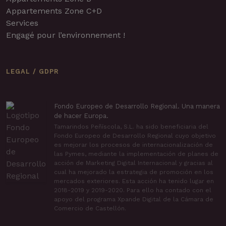
Appartements Zone C+D
Services
Engagé pour l’environnement !
LEGAL / GDPR
Fondo Europeo de Desarrollo Regional. Una manera
de hacer Europa.
Tamarindos Peñíscola, S.L. ha sido beneficiaria del
Fondo Europeo de Desarrollo Regional cuyo objetivo
es mejorar los procesos de internacionalización de
las Pymes, mediante la implementación de planes de
acción de Marketing Digital Internacional y gracias al
cual ha mejorado la estrategia de promoción en los
mercados exteriores. Esta acción ha tenido lugar en
2018-2019 y 2019-2020. Para ello ha contado con el
apoyo del programa Xpande Digital de la Cámara de
Comercio de Castellón.