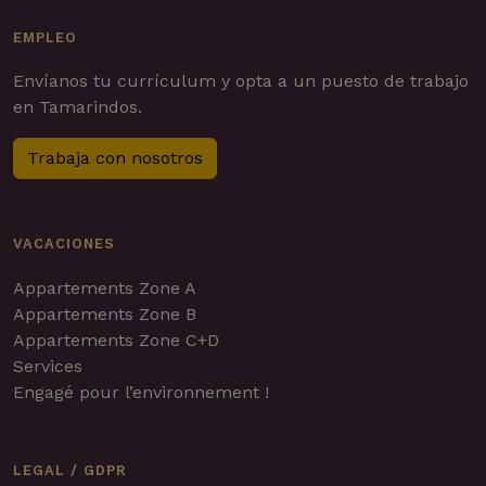
EMPLEO
Envíanos tu currículum y opta a un puesto de trabajo
en Tamarindos.
Trabaja con nosotros
VACACIONES
Appartements Zone A
Appartements Zone B
Appartements Zone C+D
Services
Engagé pour l’environnement !
LEGAL / GDPR