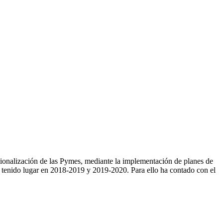
cionalización de las Pymes, mediante la implementación de planes de
ha tenido lugar en 2018-2019 y 2019-2020. Para ello ha contado con el