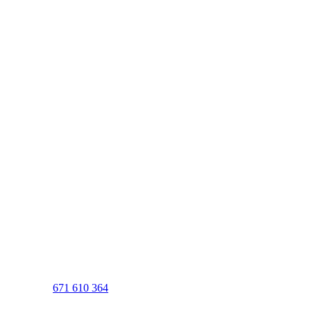
671 610 364