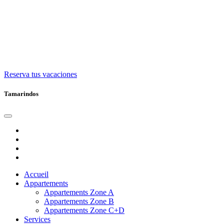
Reserva tus vacaciones
Tamarindos
Accueil
Appartements
Appartements Zone A
Appartements Zone B
Appartements Zone C+D
Services