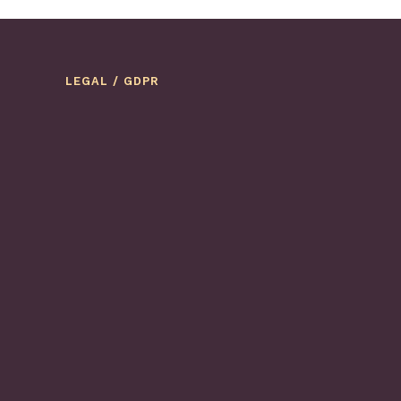
LEGAL / GDPR