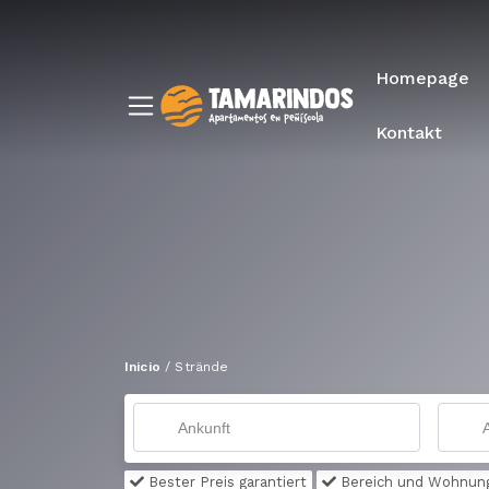
Homepage
Kontakt
Inicio
/
Strände
Bester Preis garantiert
Bereich und Wohnun