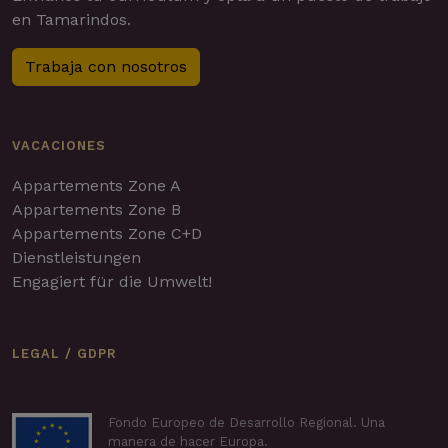
en Tamarindos.
Trabaja con nosotros
VACACIONES
Appartements Zone A
Appartements Zone B
Appartements Zone C+D
Dienstleistungen
Engagiert für die Umwelt!
LEGAL / GDPR
Fondo Europeo de Desarrollo Regional. Una
manera de hacer Europa.