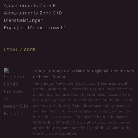
Appartements Zone B
Appartements Zone C+D
Dienstleistungen
Engagiert für die Umwelt!
LEGAL / GDPR
Fondo Europeo de Desarrollo Regional. Una manera
de hacer Europa.
Tamarindos Peñíscola, S.L. ha sido beneficiaria del
Fondo Europeo de Desarrollo Regional cuyo objetivo
es mejorar los procesos de internacionalización de
las Pymes, mediante la implementación de planes de
acción de Marketing Digital Internacional y gracias al
cual ha mejorado la estrategia de promoción en los
mercados exteriores. Esta acción ha tenido lugar en
2018-2019 y 2019-2020. Para ello ha contado con el
apoyo del programa Xpande Digital de la Cámara de
Comercio de Castellón.