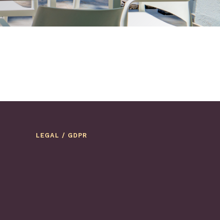
LEGAL / GDPR