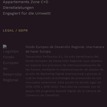
Appartements Zone C+D
Dienstleistungen
Engagiert für die Umwelt!
LEGAL / GDPR
Fondo Europeo de Desarrollo Regional. Una manera
de hacer Europa.
Tamarindos Peñíscola, S.L. ha sido beneficiaria del
Fondo Europeo de Desarrollo Regional cuyo objetivo
es mejorar los procesos de internacionalización de
las Pymes, mediante la implementación de planes de
acción de Marketing Digital Internacional y gracias al
cual ha mejorado la estrategia de promoción en los
mercados exteriores. Esta acción ha tenido lugar en
2018-2019 y 2019-2020. Para ello ha contado con el
apoyo del programa Xpande Digital de la Cámara de
Comercio de Castellón.